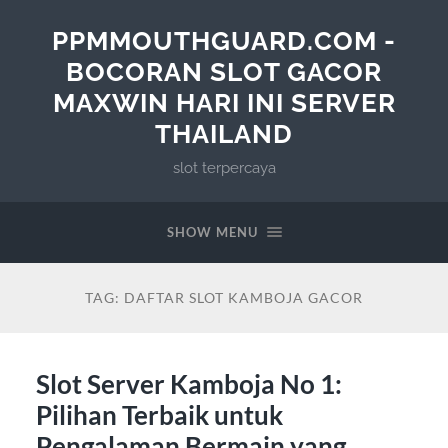
PPMMOUTHGUARD.COM -
BOCORAN SLOT GACOR
MAXWIN HARI INI SERVER
THAILAND
slot terpercaya
SHOW MENU
TAG:
DAFTAR SLOT KAMBOJA GACOR
Slot Server Kamboja No 1:
Pilihan Terbaik untuk
Pengalaman Bermain yang