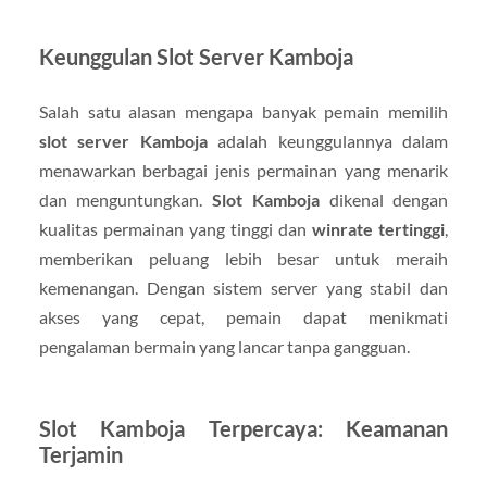
Keunggulan Slot Server Kamboja
Salah satu alasan mengapa banyak pemain memilih
slot server Kamboja
adalah keunggulannya dalam
menawarkan berbagai jenis permainan yang menarik
dan menguntungkan.
Slot Kamboja
dikenal dengan
kualitas permainan yang tinggi dan
winrate tertinggi
,
memberikan peluang lebih besar untuk meraih
kemenangan. Dengan sistem server yang stabil dan
akses yang cepat, pemain dapat menikmati
pengalaman bermain yang lancar tanpa gangguan.
Slot Kamboja Terpercaya: Keamanan
Terjamin