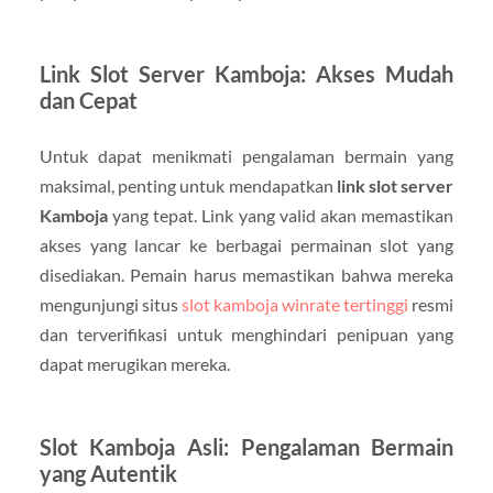
Link Slot Server Kamboja: Akses Mudah
dan Cepat
Untuk dapat menikmati pengalaman bermain yang
maksimal, penting untuk mendapatkan
link slot server
Kamboja
yang tepat. Link yang valid akan memastikan
akses yang lancar ke berbagai permainan slot yang
disediakan. Pemain harus memastikan bahwa mereka
mengunjungi situs
slot kamboja winrate tertinggi
resmi
dan terverifikasi untuk menghindari penipuan yang
dapat merugikan mereka.
Slot Kamboja Asli: Pengalaman Bermain
yang Autentik