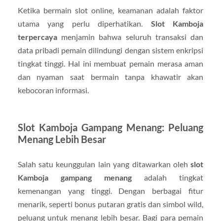
Ketika bermain slot online, keamanan adalah faktor
utama yang perlu diperhatikan.
Slot Kamboja
terpercaya
menjamin bahwa seluruh transaksi dan
data pribadi pemain dilindungi dengan sistem enkripsi
tingkat tinggi. Hal ini membuat pemain merasa aman
dan nyaman saat bermain tanpa khawatir akan
kebocoran informasi.
Slot Kamboja Gampang Menang: Peluang
Menang Lebih Besar
Salah satu keunggulan lain yang ditawarkan oleh
slot
Kamboja gampang menang
adalah tingkat
kemenangan yang tinggi. Dengan berbagai fitur
menarik, seperti bonus putaran gratis dan simbol wild,
peluang untuk menang lebih besar. Bagi para pemain