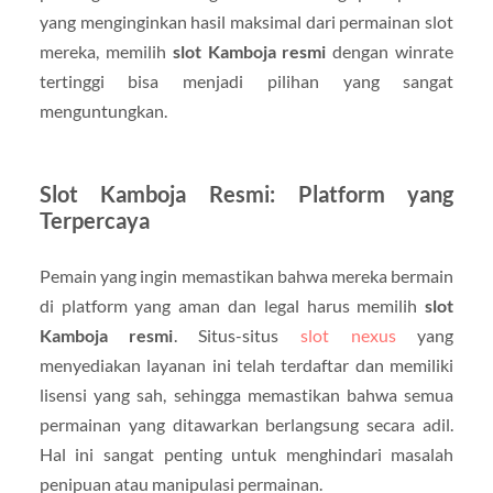
yang menginginkan hasil maksimal dari permainan slot
mereka, memilih
slot Kamboja resmi
dengan winrate
tertinggi bisa menjadi pilihan yang sangat
menguntungkan.
Slot Kamboja Resmi: Platform yang
Terpercaya
Pemain yang ingin memastikan bahwa mereka bermain
di platform yang aman dan legal harus memilih
slot
Kamboja resmi
. Situs-situs
slot nexus
yang
menyediakan layanan ini telah terdaftar dan memiliki
lisensi yang sah, sehingga memastikan bahwa semua
permainan yang ditawarkan berlangsung secara adil.
Hal ini sangat penting untuk menghindari masalah
penipuan atau manipulasi permainan.