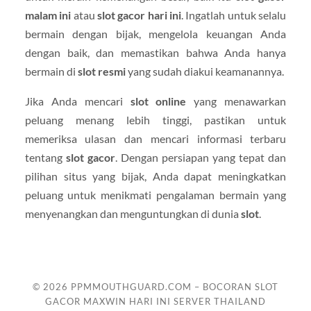
malam ini
atau
slot gacor hari ini
. Ingatlah untuk selalu
bermain dengan bijak, mengelola keuangan Anda
dengan baik, dan memastikan bahwa Anda hanya
bermain di
slot resmi
yang sudah diakui keamanannya.
Jika Anda mencari
slot online
yang menawarkan
peluang menang lebih tinggi, pastikan untuk
memeriksa ulasan dan mencari informasi terbaru
tentang
slot gacor
. Dengan persiapan yang tepat dan
pilihan situs yang bijak, Anda dapat meningkatkan
peluang untuk menikmati pengalaman bermain yang
menyenangkan dan menguntungkan di dunia
slot
.
© 2026
PPMMOUTHGUARD.COM – BOCORAN SLOT
GACOR MAXWIN HARI INI SERVER THAILAND