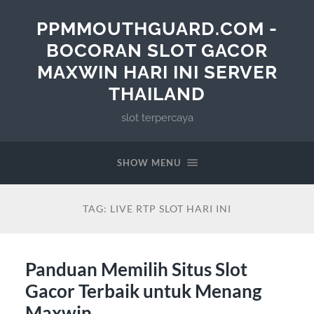
PPMMOUTHGUARD.COM -
BOCORAN SLOT GACOR
MAXWIN HARI INI SERVER
THAILAND
slot terpercaya
SHOW MENU
TAG:
LIVE RTP SLOT HARI INI
Panduan Memilih Situs Slot
Gacor Terbaik untuk Menang
Maxwin