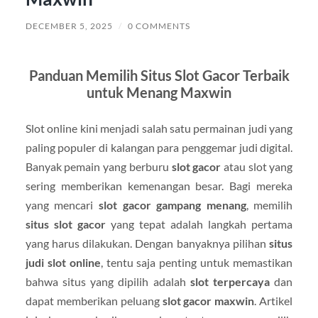
DECEMBER 5, 2025
/
0 COMMENTS
Panduan Memilih Situs Slot Gacor Terbaik
untuk Menang Maxwin
Slot online kini menjadi salah satu permainan judi yang
paling populer di kalangan para penggemar judi digital.
Banyak pemain yang berburu
slot gacor
atau slot yang
sering memberikan kemenangan besar. Bagi mereka
yang mencari
slot gacor gampang menang
, memilih
situs slot gacor
yang tepat adalah langkah pertama
yang harus dilakukan. Dengan banyaknya pilihan
situs
judi slot online
, tentu saja penting untuk memastikan
bahwa situs yang dipilih adalah
slot terpercaya
dan
dapat memberikan peluang
slot gacor maxwin
. Artikel