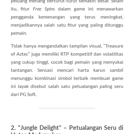
peluang menang berturut-turut semakin besar. Selain
itu, fitur
Free Spins
dalam game ini menawarkan
pengganda kemenangan yang terus meningkat,
menjadikannya salah satu fitur yang paling ditunggu
pemain.
Tidak hanya mengandalkan tampilan visual, “Treasure
of Aztec” juga memiliki RTP kompetitif dan volatilitas
yang cukup tinggi, cocok bagi pemain yang menyukai
tantangan. Sensasi mencari harta karun sambil
menunggu kombinasi simbol terbaik membuat game
ini layak disebut salah satu petualangan paling seru
dari PG Soft.
2. “Jungle Delight” – Petualangan Seru di