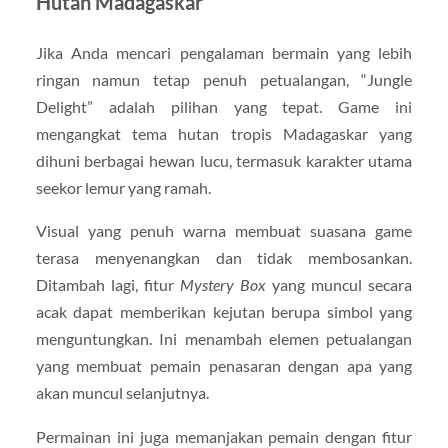
Hutan Madagaskar
Jika Anda mencari pengalaman bermain yang lebih
ringan namun tetap penuh petualangan, “Jungle
Delight” adalah pilihan yang tepat. Game ini
mengangkat tema hutan tropis Madagaskar yang
dihuni berbagai hewan lucu, termasuk karakter utama
seekor lemur yang ramah.
Visual yang penuh warna membuat suasana game
terasa menyenangkan dan tidak membosankan.
Ditambah lagi, fitur
Mystery Box
yang muncul secara
acak dapat memberikan kejutan berupa simbol yang
menguntungkan. Ini menambah elemen petualangan
yang membuat pemain penasaran dengan apa yang
akan muncul selanjutnya.
Permainan ini juga memanjakan pemain dengan fitur