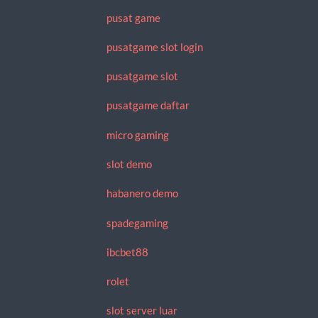
pusat game
pusatgame slot login
pusatgame slot
pusatgame daftar
micro gaming
slot demo
habanero demo
spadegaming
ibcbet88
rolet
slot server luar