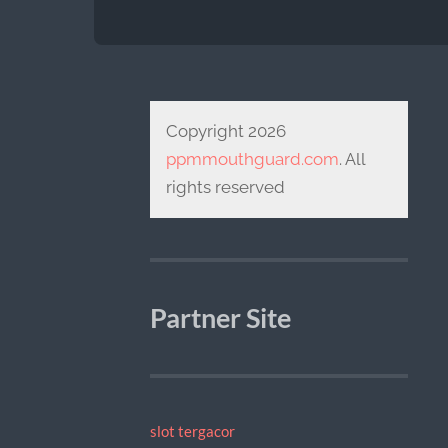
Copyright 2026
ppmmouthguard.com
. All
rights reserved
Partner Site
slot tergacor