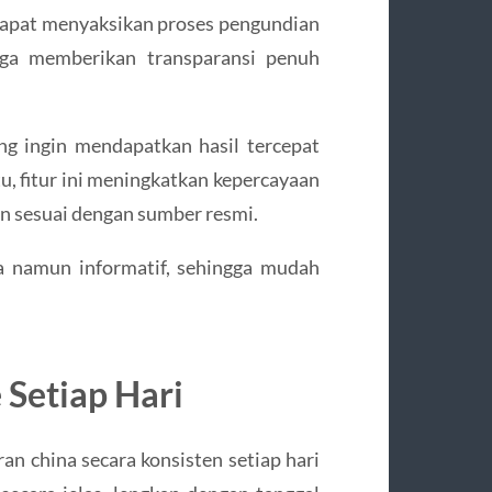
n dapat menyaksikan proses pengundian
ngga memberikan transparansi penuh
g ingin mendapatkan hasil tercepat
u, fitur ini meningkatkan kepercayaan
an sesuai dengan sumber resmi.
a namun informatif, sehingga mudah
 Setiap Hari
an china secara konsisten setiap hari