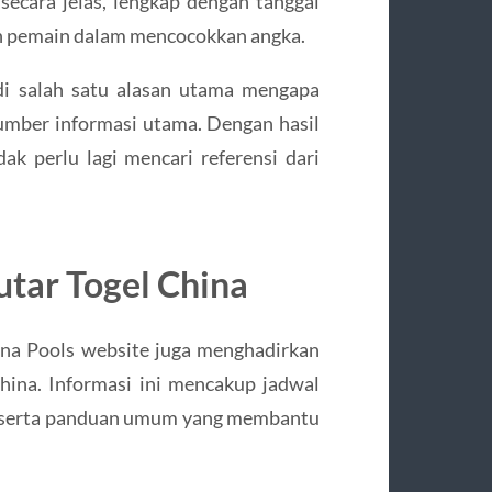
 secara jelas, lengkap dengan tanggal
n pemain dalam mencocokkan angka.
di salah satu alasan utama mengapa
umber informasi utama. Dengan hasil
dak perlu lagi mencari referensi dari
tar Togel China
ina Pools website juga menghadirkan
hina. Informasi ini mencakup jadwal
n, serta panduan umum yang membantu