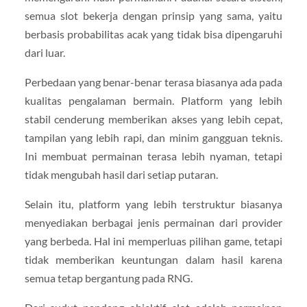
semua slot bekerja dengan prinsip yang sama, yaitu
berbasis probabilitas acak yang tidak bisa dipengaruhi
dari luar.
Perbedaan yang benar-benar terasa biasanya ada pada
kualitas pengalaman bermain. Platform yang lebih
stabil cenderung memberikan akses yang lebih cepat,
tampilan yang lebih rapi, dan minim gangguan teknis.
Ini membuat permainan terasa lebih nyaman, tetapi
tidak mengubah hasil dari setiap putaran.
Selain itu, platform yang lebih terstruktur biasanya
menyediakan berbagai jenis permainan dari provider
yang berbeda. Hal ini memperluas pilihan game, tetapi
tidak memberikan keuntungan dalam hasil karena
semua tetap bergantung pada RNG.