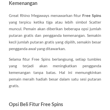
Kemenangan
Great Rhino Megaways menawarkan fitur
Free Spins
yang terpicu ketika tiga atau lebih simbol Scatter
muncul. Pemain akan diberikan beberapa opsi jumlah
putaran gratis dan pengganda kemenangan. Semakin
kecil jumlah putaran gratis yang dipilih, semakin besar
pengganda awal yang ditawarkan.
Selama fitur Free Spins berlangsung, setiap tumbles
yang terjadi akan meningkatkan pengganda
kemenangan tanpa batas. Hal ini memungkinkan
pemain meraih hadiah besar dalam satu sesi putaran
gratis.
Opsi Beli Fitur Free Spins