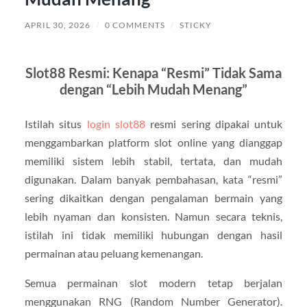
APRIL 30, 2026
/
0 COMMENTS
/
STICKY
Slot88 Resmi: Kenapa “Resmi” Tidak Sama
dengan “Lebih Mudah Menang”
Istilah situs
login slot88
resmi sering dipakai untuk
menggambarkan platform slot online yang dianggap
memiliki sistem lebih stabil, tertata, dan mudah
digunakan. Dalam banyak pembahasan, kata “resmi”
sering dikaitkan dengan pengalaman bermain yang
lebih nyaman dan konsisten. Namun secara teknis,
istilah ini tidak memiliki hubungan dengan hasil
permainan atau peluang kemenangan.
Semua permainan slot modern tetap berjalan
menggunakan RNG (Random Number Generator).