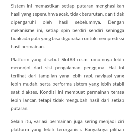
Sistem ini memastikan setiap putaran menghasilkan
hasil yang sepenuhnya acak, tidak berurutan, dan tidak
dipengaruhi oleh hasil sebelumnya. Dengan
mekanisme ini, setiap spin berdiri sendiri sehingga
tidak ada pola yang bisa digunakan untuk memprediksi
hasil permainan.
Platform yang disebut Slot88 resmi umumnya lebih
menonjol dari sisi pengalaman pengguna. Hal ini
terlihat dari tampilan yang lebih rapi, navigasi yang
lebih mudah, serta performa sistem yang lebih stabil
saat diakses. Kondisi ini membuat permainan terasa
lebih lancar, tetapi tidak mengubah hasil dari setiap
putaran.
Selain itu, variasi permainan juga sering menjadi ciri
platform yang lebih terorganisir. Banyaknya pilihan