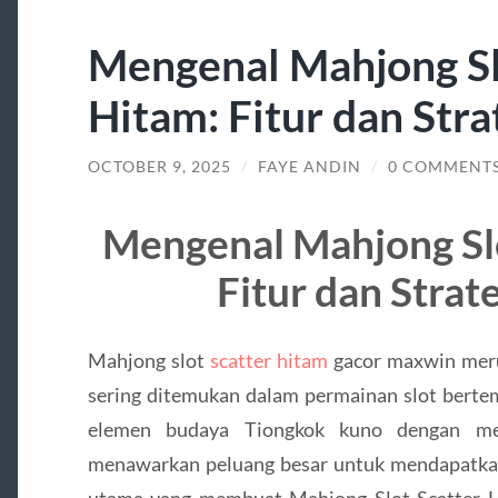
Mengenal Mahjong Sl
Hitam: Fitur dan Str
OCTOBER 9, 2025
/
FAYE ANDIN
/
0 COMMENT
Mengenal Mahjong Slo
Fitur dan Stra
Mahjong slot
scatter hitam
gacor maxwin meru
sering ditemukan dalam permainan slot berte
elemen budaya Tiongkok kuno dengan m
menawarkan peluang besar untuk mendapatkan 