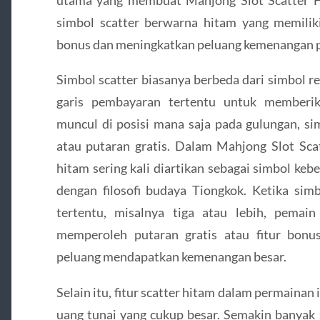
utama yang membuat Mahjong Slot Scatter H
simbol scatter berwarna hitam yang memilik
bonus dan meningkatkan peluang kemenangan 
Simbol scatter biasanya berbeda dari simbol r
garis pembayaran tertentu untuk memberik
muncul di posisi mana saja pada gulungan, si
atau putaran gratis. Dalam Mahjong Slot Sca
hitam sering kali diartikan sebagai simbol ke
dengan filosofi budaya Tiongkok. Ketika sim
tertentu, misalnya tiga atau lebih, pemai
memperoleh putaran gratis atau fitur bonu
peluang mendapatkan kemenangan besar.
Selain itu, fitur scatter hitam dalam permainan 
uang tunai yang cukup besar. Semakin banyak 