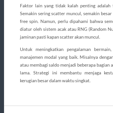
Faktor lain yang tidak kalah penting adalah 
Semakin sering scatter muncul, semakin besar
free spin. Namun, perlu dipahami bahwa semu
diatur oleh sistem acak atau RNG (Random Nu
jaminan pasti kapan scatter akan muncul.
Untuk meningkatkan pengalaman bermain,
manajemen modal yang baik. Misalnya dengan
atau membagi saldo menjadi beberapa bagian a
lama. Strategi ini membantu menjaga kest
kerugian besar dalam waktu singkat.