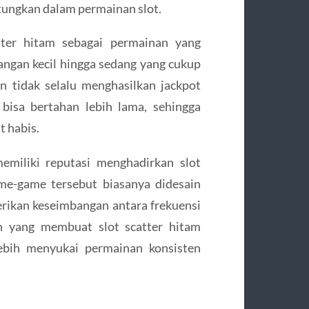
tungkan dalam permainan slot.
atter hitam sebagai permainan yang
ngan kecil hingga sedang yang cukup
n tidak selalu menghasilkan jackpot
bisa bertahan lebih lama, sehingga
t habis.
miliki reputasi menghadirkan slot
ame-game tersebut biasanya didesain
rikan keseimbangan antara frekuensi
ah yang membuat slot scatter hitam
lebih menyukai permainan konsisten