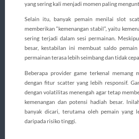
yang sering kali menjadi momen paling mengun
Selain itu, banyak pemain menilai slot sc
memberikan “kemenangan stabil”, yaitu kemena
sering terjadi dalam sesi permainan. Meskipu
besar, kestabilan ini membuat saldo pemain 
permainan terasa lebih seimbang dan tidak cepa
Beberapa provider game terkenal memang me
dengan fitur scatter yang lebih responsif. G
dengan volatilitas menengah agar tetap membe
kemenangan dan potensi hadiah besar. Inil
banyak dicari, terutama oleh pemain yang 
daripada risiko tinggi.