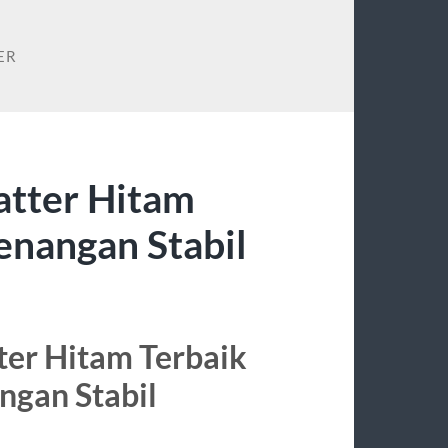
ER
atter Hitam
nangan Stabil
ter Hitam Terbaik
gan Stabil