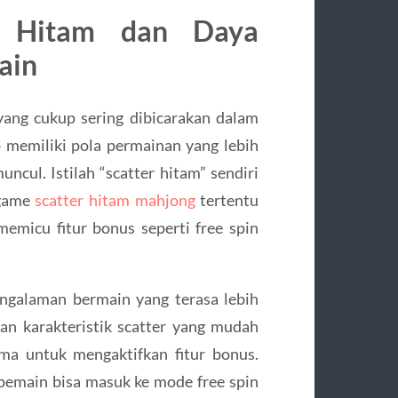
r Hitam dan Daya
ain
 yang cukup sering dibicarakan dalam
 memiliki pola permainan yang lebih
ncul. Istilah “scatter hitam” sendiri
 game
scatter hitam mahjong
tertentu
 memicu fitur bonus seperti free spin
pengalaman bermain yang terasa lebih
n karakteristik scatter yang mudah
ma untuk mengaktifkan fitur bonus.
 pemain bisa masuk ke mode free spin