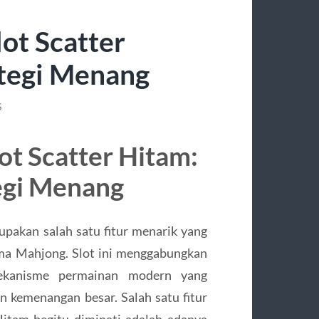
ot Scatter
ategi Menang
S
t Scatter Hitam:
tegi Menang
pakan salah satu fitur menarik yang
ma Mahjong. Slot ini menggabungkan
ekanisme permainan modern yang
kemenangan besar. Salah satu fitur