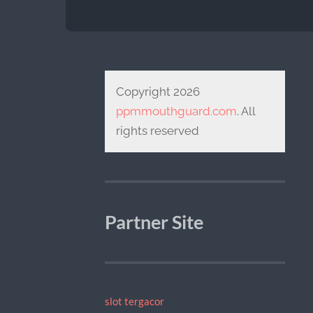
Copyright 2026
ppmmouthguard.com
. All
rights reserved
Partner Site
slot tergacor