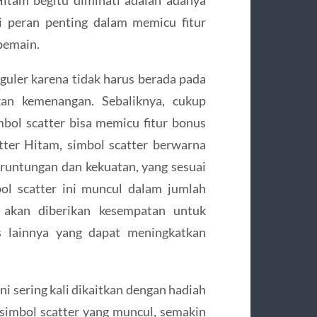
itam begitu diminati adalah adanya
i peran penting dalam memicu fitur
pemain.
eguler karena tidak harus berada pada
an kemenangan. Sebaliknya, cukup
mbol scatter bisa memicu fitur bonus
tter Hitam, simbol scatter berwarna
beruntungan dan kekuatan, yang sesuai
bol scatter ini muncul dalam jumlah
n akan diberikan kesempatan untuk
s lainnya yang dapat meningkatkan
ini sering kali dikaitkan dengan hadiah
simbol scatter yang muncul, semakin