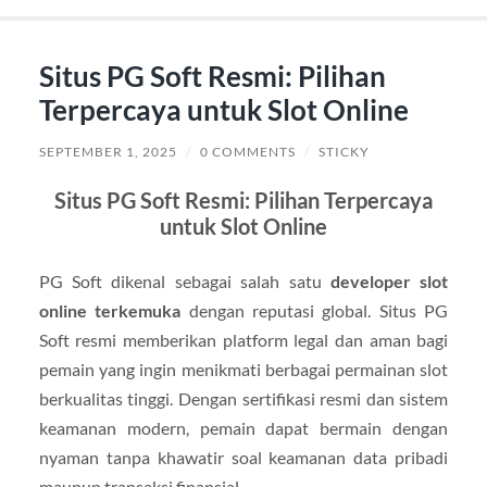
Situs PG Soft Resmi: Pilihan
Terpercaya untuk Slot Online
SEPTEMBER 1, 2025
/
0 COMMENTS
/
STICKY
Situs PG Soft Resmi: Pilihan Terpercaya
untuk Slot Online
PG Soft dikenal sebagai salah satu
developer slot
online terkemuka
dengan reputasi global. Situs PG
Soft resmi memberikan platform legal dan aman bagi
pemain yang ingin menikmati berbagai permainan slot
berkualitas tinggi. Dengan sertifikasi resmi dan sistem
keamanan modern, pemain dapat bermain dengan
nyaman tanpa khawatir soal keamanan data pribadi
maupun transaksi finansial.