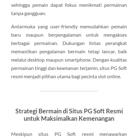
sehingga pemain dapat fokus menikmati permainan
tanpa gangguan.
Antarmuka yang user-friendly memudahkan pemain
baru maupun berpengalaman untuk mengakses
berbagai permainan. Dukungan lintas perangkat
memastikan pengalaman bermain tetap lancar, baik
melalui desktop maupun smartphone. Dengan kualitas
permainan tinggi dan keamanan terjamin, situs PG Soft
resmi menjadi pilihan utama bagi pecinta slot online.
Strategi Bermain di Situs PG Soft Resmi
untuk Maksimalkan Kemenangan
Meskipun situs PG Soft resmi menawarkan