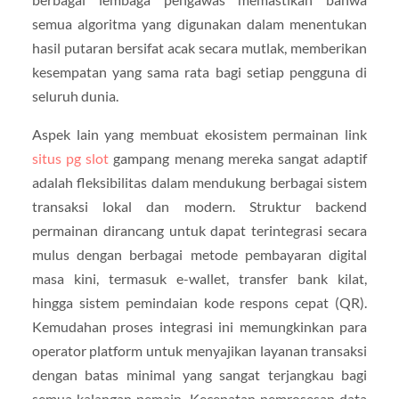
semua algoritma yang digunakan dalam menentukan
hasil putaran bersifat acak secara mutlak, memberikan
kesempatan yang sama rata bagi setiap pengguna di
seluruh dunia.
Aspek lain yang membuat ekosistem permainan link
situs pg slot
gampang menang mereka sangat adaptif
adalah fleksibilitas dalam mendukung berbagai sistem
transaksi lokal dan modern. Struktur backend
permainan dirancang untuk dapat terintegrasi secara
mulus dengan berbagai metode pembayaran digital
masa kini, termasuk e-wallet, transfer bank kilat,
hingga sistem pemindaian kode respons cepat (QR).
Kemudahan proses integrasi ini memungkinkan para
operator platform untuk menyajikan layanan transaksi
dengan batas minimal yang sangat terjangkau bagi
semua kalangan pemain. Kecepatan pemrosesan data