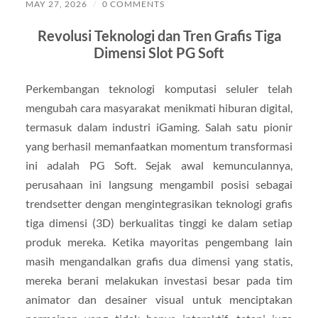
MAY 27, 2026
/
0 COMMENTS
Revolusi Teknologi dan Tren Grafis Tiga
Dimensi Slot PG Soft
Perkembangan teknologi komputasi seluler telah
mengubah cara masyarakat menikmati hiburan digital,
termasuk dalam industri iGaming. Salah satu pionir
yang berhasil memanfaatkan momentum transformasi
ini adalah PG Soft. Sejak awal kemunculannya,
perusahaan ini langsung mengambil posisi sebagai
trendsetter dengan mengintegrasikan teknologi grafis
tiga dimensi (3D) berkualitas tinggi ke dalam setiap
produk mereka. Ketika mayoritas pengembang lain
masih mengandalkan grafis dua dimensi yang statis,
mereka berani melakukan investasi besar pada tim
animator dan desainer visual untuk menciptakan