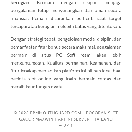
kerugian
. Bermain dengan disiplin menjaga
pengalaman tetap menyenangkan dan aman secara
finansial. Pemain disarankan berhenti saat target
tercapai atau kerugian melebihi batas yang ditentukan.
Dengan strategi tepat, pengelolaan modal disiplin, dan
pemanfaatan fitur bonus secara maksimal, pengalaman
bermain di situs PG Soft resmi akan lebih
menguntungkan. Kualitas permainan, keamanan, dan
fitur lengkap menjadikan platform ini pilihan ideal bagi
pecinta slot online yang ingin bermain cerdas dan
meraih keuntungan nyata.
© 2026
PPMMOUTHGUARD.COM – BOCORAN SLOT
GACOR MAXWIN HARI INI SERVER THAILAND
—
UP ↑