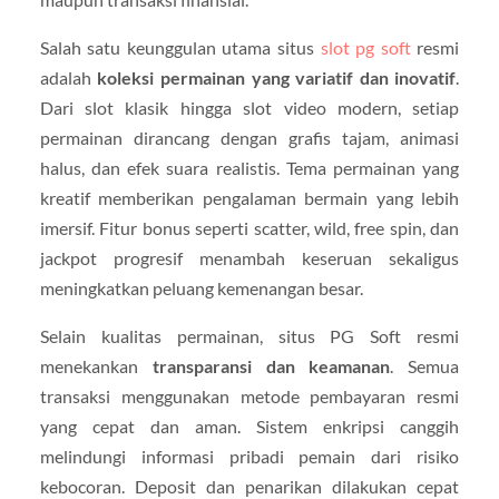
Salah satu keunggulan utama situs
slot pg soft
resmi
adalah
koleksi permainan yang variatif dan inovatif
.
Dari slot klasik hingga slot video modern, setiap
permainan dirancang dengan grafis tajam, animasi
halus, dan efek suara realistis. Tema permainan yang
kreatif memberikan pengalaman bermain yang lebih
imersif. Fitur bonus seperti scatter, wild, free spin, dan
jackpot progresif menambah keseruan sekaligus
meningkatkan peluang kemenangan besar.
Selain kualitas permainan, situs PG Soft resmi
menekankan
transparansi dan keamanan
. Semua
transaksi menggunakan metode pembayaran resmi
yang cepat dan aman. Sistem enkripsi canggih
melindungi informasi pribadi pemain dari risiko
kebocoran. Deposit dan penarikan dilakukan cepat