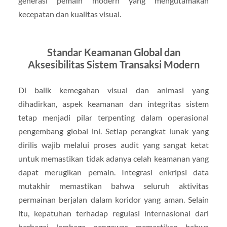
generasi pemain modern yang mengutamakan
kecepatan dan kualitas visual.
Standar Keamanan Global dan
Aksesibilitas Sistem Transaksi Modern
Di balik kemegahan visual dan animasi yang
dihadirkan, aspek keamanan dan integritas sistem
tetap menjadi pilar terpenting dalam operasional
pengembang global ini. Setiap perangkat lunak yang
dirilis wajib melalui proses audit yang sangat ketat
untuk memastikan tidak adanya celah keamanan yang
dapat merugikan pemain. Integrasi enkripsi data
mutakhir memastikan bahwa seluruh aktivitas
permainan berjalan dalam koridor yang aman. Selain
itu, kepatuhan terhadap regulasi internasional dari
berbagai lembaga pengawas memastikan bahwa