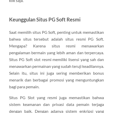
klik saja.
Keunggulan Situs PG Soft Resmi
Saat memilih situs PG Soft, penting untuk memastikan
bahwa situs tersebut adalah situs resmi PG Soft.
Mengapa? Karena situs resmi menawarkan
pengalaman bermain yang lebih aman dan terpercaya.
Situs PG Soft slot resmi memiliki lisensi yang sah dan
menawarkan permainan yang sudah teruji keadilannya.
Selain itu, situs ini juga sering memberikan bonus
menarik dan berbagai promosi yang menguntungkan
bagi para pemain.
Situs PG Slot yang resmi juga memastikan bahwa
sistem keamanan dan privasi data pemain terjaga
dengan baik. Dengan adanya sistem enkripsi yang