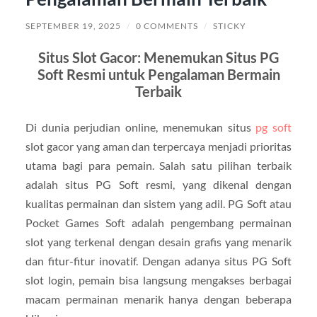
SEPTEMBER 19, 2025
/
0 COMMENTS
/
STICKY
Situs Slot Gacor: Menemukan Situs PG
Soft Resmi untuk Pengalaman Bermain
Terbaik
Di dunia perjudian online, menemukan situs
pg soft
slot gacor yang aman dan terpercaya menjadi prioritas
utama bagi para pemain. Salah satu pilihan terbaik
adalah situs PG Soft resmi, yang dikenal dengan
kualitas permainan dan sistem yang adil. PG Soft atau
Pocket Games Soft adalah pengembang permainan
slot yang terkenal dengan desain grafis yang menarik
dan fitur-fitur inovatif. Dengan adanya situs PG Soft
slot login, pemain bisa langsung mengakses berbagai
macam permainan menarik hanya dengan beberapa