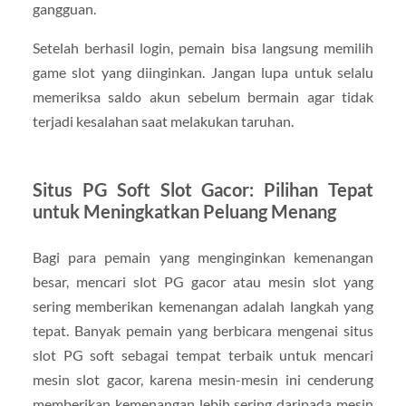
gangguan.
Setelah berhasil login, pemain bisa langsung memilih
game slot yang diinginkan. Jangan lupa untuk selalu
memeriksa saldo akun sebelum bermain agar tidak
terjadi kesalahan saat melakukan taruhan.
Situs PG Soft Slot Gacor: Pilihan Tepat
untuk Meningkatkan Peluang Menang
Bagi para pemain yang menginginkan kemenangan
besar, mencari slot PG gacor atau mesin slot yang
sering memberikan kemenangan adalah langkah yang
tepat. Banyak pemain yang berbicara mengenai situs
slot PG soft sebagai tempat terbaik untuk mencari
mesin slot gacor, karena mesin-mesin ini cenderung
memberikan kemenangan lebih sering daripada mesin