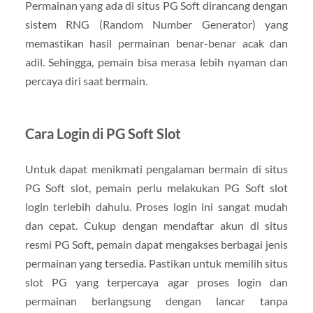
Permainan yang ada di situs PG Soft dirancang dengan
sistem RNG (Random Number Generator) yang
memastikan hasil permainan benar-benar acak dan
adil. Sehingga, pemain bisa merasa lebih nyaman dan
percaya diri saat bermain.
Cara Login di PG Soft Slot
Untuk dapat menikmati pengalaman bermain di situs
PG Soft slot, pemain perlu melakukan PG Soft slot
login terlebih dahulu. Proses login ini sangat mudah
dan cepat. Cukup dengan mendaftar akun di situs
resmi PG Soft, pemain dapat mengakses berbagai jenis
permainan yang tersedia. Pastikan untuk memilih situs
slot PG yang terpercaya agar proses login dan
permainan berlangsung dengan lancar tanpa