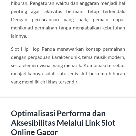
hiburan. Pengaturan waktu dan anggaran menjadi hal
penting agar aktivitas bermain tetap terkendali.
Dengan perencanaan yang baik, pemain dapat
menikmati permainan tanpa mengabaikan kebutuhan
lainnya.
Slot Hip Hop Panda menawarkan konsep permainan
dengan perpaduan karakter unik, tema musik modern,
serta elemen visual yang menarik. Kombinasi tersebut
menjadikannya salah satu jenis slot bertema hiburan
yang memiliki ciri khas tersendiri
Optimalisasi Performa dan
Aksesibilitas Melalui Link Slot
Online Gacor