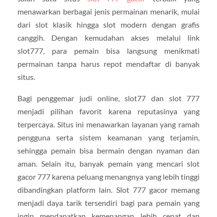
menawarkan berbagai jenis permainan menarik, mulai
dari slot klasik hingga slot modern dengan grafis
canggih. Dengan kemudahan akses melalui link
slot777, para pemain bisa langsung menikmati
permainan tanpa harus repot mendaftar di banyak
situs.
Bagi penggemar judi online, slot77 dan slot 777
menjadi pilihan favorit karena reputasinya yang
terpercaya. Situs ini menawarkan layanan yang ramah
pengguna serta sistem keamanan yang terjamin,
sehingga pemain bisa bermain dengan nyaman dan
aman. Selain itu, banyak pemain yang mencari slot
gacor 777 karena peluang menangnya yang lebih tinggi
dibandingkan platform lain. Slot 777 gacor memang
menjadi daya tarik tersendiri bagi para pemain yang
ingin mendapatkan kemenangan lebih cepat dan