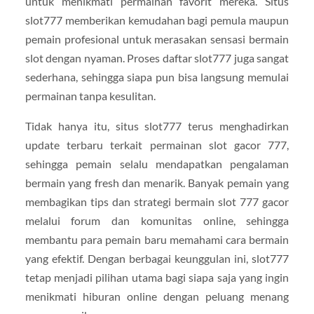
untuk menikmati permainan favorit mereka. Situs
slot777 memberikan kemudahan bagi pemula maupun
pemain profesional untuk merasakan sensasi bermain
slot dengan nyaman. Proses daftar slot777 juga sangat
sederhana, sehingga siapa pun bisa langsung memulai
permainan tanpa kesulitan.
Tidak hanya itu, situs slot777 terus menghadirkan
update terbaru terkait permainan slot gacor 777,
sehingga pemain selalu mendapatkan pengalaman
bermain yang fresh dan menarik. Banyak pemain yang
membagikan tips dan strategi bermain slot 777 gacor
melalui forum dan komunitas online, sehingga
membantu para pemain baru memahami cara bermain
yang efektif. Dengan berbagai keunggulan ini, slot777
tetap menjadi pilihan utama bagi siapa saja yang ingin
menikmati hiburan online dengan peluang menang