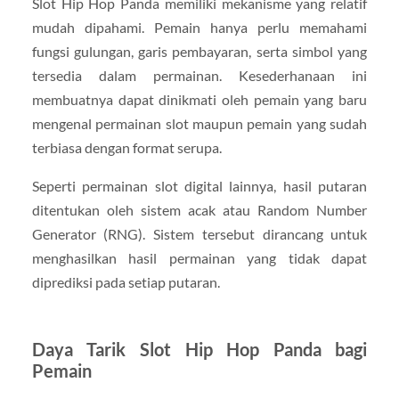
Slot Hip Hop Panda memiliki mekanisme yang relatif
mudah dipahami. Pemain hanya perlu memahami
fungsi gulungan, garis pembayaran, serta simbol yang
tersedia dalam permainan. Kesederhanaan ini
membuatnya dapat dinikmati oleh pemain yang baru
mengenal permainan slot maupun pemain yang sudah
terbiasa dengan format serupa.
Seperti permainan slot digital lainnya, hasil putaran
ditentukan oleh sistem acak atau Random Number
Generator (RNG). Sistem tersebut dirancang untuk
menghasilkan hasil permainan yang tidak dapat
diprediksi pada setiap putaran.
Daya Tarik Slot Hip Hop Panda bagi
Pemain