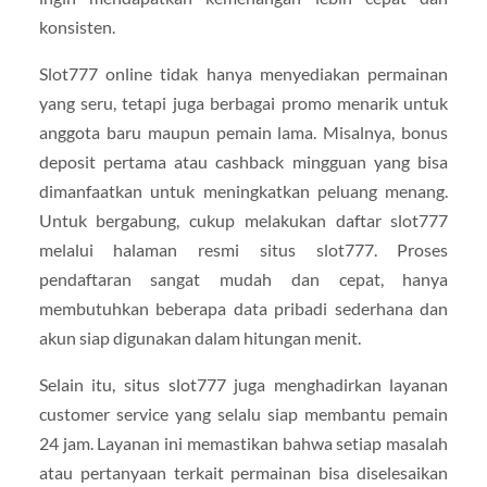
konsisten.
Slot777 online tidak hanya menyediakan permainan
yang seru, tetapi juga berbagai promo menarik untuk
anggota baru maupun pemain lama. Misalnya, bonus
deposit pertama atau cashback mingguan yang bisa
dimanfaatkan untuk meningkatkan peluang menang.
Untuk bergabung, cukup melakukan daftar slot777
melalui halaman resmi situs slot777. Proses
pendaftaran sangat mudah dan cepat, hanya
membutuhkan beberapa data pribadi sederhana dan
akun siap digunakan dalam hitungan menit.
Selain itu, situs slot777 juga menghadirkan layanan
customer service yang selalu siap membantu pemain
24 jam. Layanan ini memastikan bahwa setiap masalah
atau pertanyaan terkait permainan bisa diselesaikan