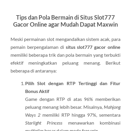
Tips dan Pola Bermain di Situs Slot777
Gacor Online agar Mudah Dapat Maxwin
Meski permainan slot mengandalkan sistem acak, para
pemain berpengalaman di
situs slot777 gacor online
memiliki beberapa trik dan pola bermain yang terbukti
efektif meningkatkan peluang menang. Berikut
beberapa di antaranya:
Pilih Slot dengan RTP Tertinggi dan Fitur
Bonus Aktif
Game dengan RTP di atas 96% memberikan
peluang menang lebih besar. Misalnya,
Mahjong
Ways 2
memiliki RTP hingga 97%, sementara
Starlight Princess
menawarkan kombinasi
multiplier
besar dalam mode
free spin
.