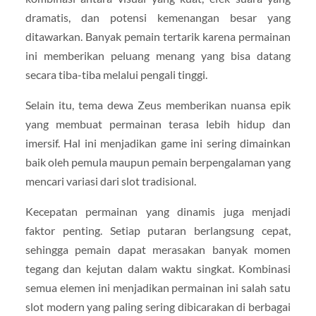
dramatis, dan potensi kemenangan besar yang
ditawarkan. Banyak pemain tertarik karena permainan
ini memberikan peluang menang yang bisa datang
secara tiba-tiba melalui pengali tinggi.
Selain itu, tema dewa Zeus memberikan nuansa epik
yang membuat permainan terasa lebih hidup dan
imersif. Hal ini menjadikan game ini sering dimainkan
baik oleh pemula maupun pemain berpengalaman yang
mencari variasi dari slot tradisional.
Kecepatan permainan yang dinamis juga menjadi
faktor penting. Setiap putaran berlangsung cepat,
sehingga pemain dapat merasakan banyak momen
tegang dan kejutan dalam waktu singkat. Kombinasi
semua elemen ini menjadikan permainan ini salah satu
slot modern yang paling sering dibicarakan di berbagai