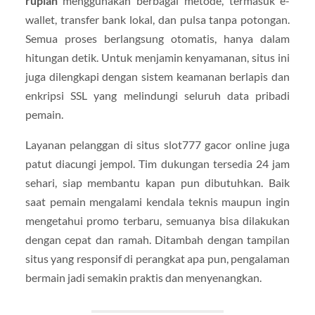
rupiah
menggunakan berbagai metode, termasuk e-
wallet, transfer bank lokal, dan pulsa tanpa potongan.
Semua proses berlangsung otomatis, hanya dalam
hitungan detik. Untuk menjamin kenyamanan, situs ini
juga dilengkapi dengan sistem keamanan berlapis dan
enkripsi SSL yang melindungi seluruh data pribadi
pemain.
Layanan pelanggan di situs slot777 gacor online juga
patut diacungi jempol. Tim dukungan tersedia 24 jam
sehari, siap membantu kapan pun dibutuhkan. Baik
saat pemain mengalami kendala teknis maupun ingin
mengetahui promo terbaru, semuanya bisa dilakukan
dengan cepat dan ramah. Ditambah dengan tampilan
situs yang responsif di perangkat apa pun, pengalaman
bermain jadi semakin praktis dan menyenangkan.