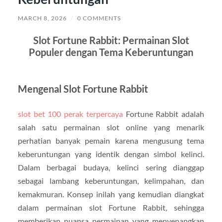
MARCH 8, 2026
/
0 COMMENTS
Slot Fortune Rabbit: Permainan Slot
Populer dengan Tema Keberuntungan
Mengenal Slot Fortune Rabbit
slot bet 100 perak terpercaya
Fortune Rabbit adalah
salah satu permainan slot online yang menarik
perhatian banyak pemain karena mengusung tema
keberuntungan yang identik dengan simbol kelinci.
Dalam berbagai budaya, kelinci sering dianggap
sebagai lambang keberuntungan, kelimpahan, dan
kemakmuran. Konsep inilah yang kemudian diangkat
dalam permainan slot Fortune Rabbit, sehingga
memberikan nuansa permainan yang menyenangkan