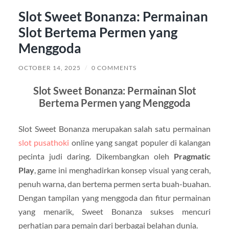
Slot Sweet Bonanza: Permainan
Slot Bertema Permen yang
Menggoda
OCTOBER 14, 2025
/
0 COMMENTS
Slot Sweet Bonanza: Permainan Slot
Bertema Permen yang Menggoda
Slot Sweet Bonanza merupakan salah satu permainan
slot pusathoki
online yang sangat populer di kalangan
pecinta judi daring. Dikembangkan oleh
Pragmatic
Play
, game ini menghadirkan konsep visual yang cerah,
penuh warna, dan bertema permen serta buah-buahan.
Dengan tampilan yang menggoda dan fitur permainan
yang menarik, Sweet Bonanza sukses mencuri
perhatian para pemain dari berbagai belahan dunia.