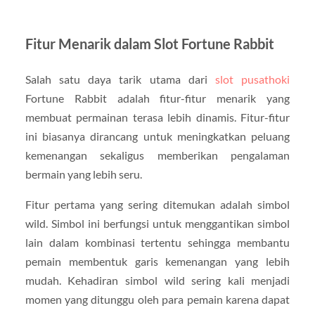
Fitur Menarik dalam Slot Fortune Rabbit
Salah satu daya tarik utama dari
slot pusathoki
Fortune Rabbit adalah fitur-fitur menarik yang
membuat permainan terasa lebih dinamis. Fitur-fitur
ini biasanya dirancang untuk meningkatkan peluang
kemenangan sekaligus memberikan pengalaman
bermain yang lebih seru.
Fitur pertama yang sering ditemukan adalah simbol
wild. Simbol ini berfungsi untuk menggantikan simbol
lain dalam kombinasi tertentu sehingga membantu
pemain membentuk garis kemenangan yang lebih
mudah. Kehadiran simbol wild sering kali menjadi
momen yang ditunggu oleh para pemain karena dapat