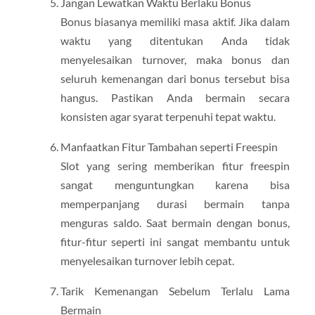
Jangan Lewatkan Waktu Berlaku Bonus
Bonus biasanya memiliki masa aktif. Jika dalam
waktu yang ditentukan Anda tidak
menyelesaikan turnover, maka bonus dan
seluruh kemenangan dari bonus tersebut bisa
hangus. Pastikan Anda bermain secara
konsisten agar syarat terpenuhi tepat waktu.
Manfaatkan Fitur Tambahan seperti Freespin
Slot yang sering memberikan fitur freespin
sangat menguntungkan karena bisa
memperpanjang durasi bermain tanpa
menguras saldo. Saat bermain dengan bonus,
fitur-fitur seperti ini sangat membantu untuk
menyelesaikan turnover lebih cepat.
Tarik Kemenangan Sebelum Terlalu Lama
Bermain