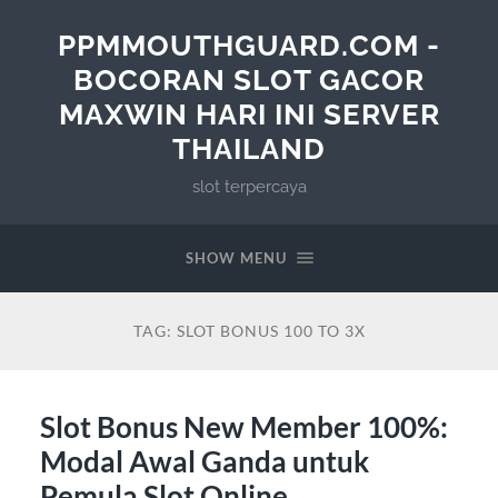
PPMMOUTHGUARD.COM -
BOCORAN SLOT GACOR
MAXWIN HARI INI SERVER
THAILAND
slot terpercaya
SHOW MENU
TAG:
SLOT BONUS 100 TO 3X
Slot Bonus New Member 100%:
Modal Awal Ganda untuk
Pemula Slot Online