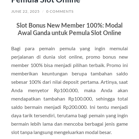
JUNE 22, 2025
/
0 COMMENTS
Slot Bonus New Member 100%: Modal
Awal Ganda untuk Pemula Slot Online
Bagi para pemain pemula yang ingin memulai
perjalanan di dunia slot online, promo bonus new
member 100% bisa menjadi pilihan terbaik. Promo ini
memberikan keuntungan berupa tambahan saldo
sebesar 100% dari nilai deposit pertama. Artinya, saat
Anda menyetor Rp100.000, maka Anda akan
mendapatkan tambahan Rp100.000, sehingga total
saldo bermain menjadi Rp200.000. Ini tentu menjadi
daya tarik tersendiri, terutama bagi pemain yang ingin
bermain lebih lama dan mencoba berbagai jenis game
slot tanpa langsung mengeluarkan modal besar.