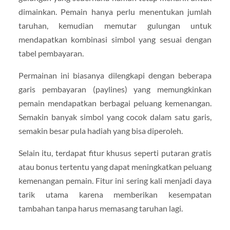
dimainkan. Pemain hanya perlu menentukan jumlah
taruhan, kemudian memutar gulungan untuk
mendapatkan kombinasi simbol yang sesuai dengan
tabel pembayaran.
Permainan ini biasanya dilengkapi dengan beberapa
garis pembayaran (paylines) yang memungkinkan
pemain mendapatkan berbagai peluang kemenangan.
Semakin banyak simbol yang cocok dalam satu garis,
semakin besar pula hadiah yang bisa diperoleh.
Selain itu, terdapat fitur khusus seperti putaran gratis
atau bonus tertentu yang dapat meningkatkan peluang
kemenangan pemain. Fitur ini sering kali menjadi daya
tarik utama karena memberikan kesempatan
tambahan tanpa harus memasang taruhan lagi.