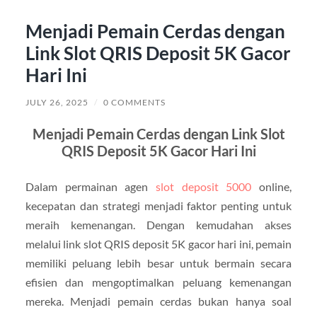
Menjadi Pemain Cerdas dengan
Link Slot QRIS Deposit 5K Gacor
Hari Ini
JULY 26, 2025
/
0 COMMENTS
Menjadi Pemain Cerdas dengan Link Slot
QRIS Deposit 5K Gacor Hari Ini
Dalam permainan agen
slot deposit 5000
online,
kecepatan dan strategi menjadi faktor penting untuk
meraih kemenangan. Dengan kemudahan akses
melalui link slot QRIS deposit 5K gacor hari ini, pemain
memiliki peluang lebih besar untuk bermain secara
efisien dan mengoptimalkan peluang kemenangan
mereka. Menjadi pemain cerdas bukan hanya soal