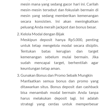
mesin mana yang sedang gacor hari ini. Carilah
mesin-mesin tersebut dan fokuslah bermain di
mesin yang sedang memberikan kemenangan
secara konsisten. Ini akan meningkatkan
peluang Anda meraih jackpot dan bonus besar.
Kelola Modal dengan Bijak
Meskipun deposit hanya Rp5.000, penting
untuk tetap mengelola modal secara disiplin.
Tentukan batas kerugian dan target
kemenangan sebelum mulai bermain. Jika
sudah mencapai target, berhentilah agar
keuntungan tetap aman.
Gunakan Bonus dan Promo Sebaik Mungkin
Manfaatkan semua bonus dan promo yang
ditawarkan situs. Bonus deposit dan cashback
bisa menambah modal bermain Anda tanpa
harus melakukan deposit lagi. Ini adalah
strategi yang cerdas untuk memperbesar