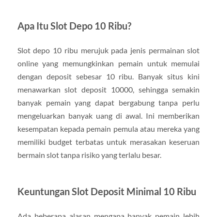
Apa Itu Slot Depo 10 Ribu?
Slot depo 10 ribu merujuk pada jenis permainan slot
online yang memungkinkan pemain untuk memulai
dengan deposit sebesar 10 ribu. Banyak situs kini
menawarkan slot deposit 10000, sehingga semakin
banyak pemain yang dapat bergabung tanpa perlu
mengeluarkan banyak uang di awal. Ini memberikan
kesempatan kepada pemain pemula atau mereka yang
memiliki budget terbatas untuk merasakan keseruan
bermain slot tanpa risiko yang terlalu besar.
Keuntungan Slot Deposit Minimal 10 Ribu
Ada beberapa alasan mengapa banyak pemain lebih