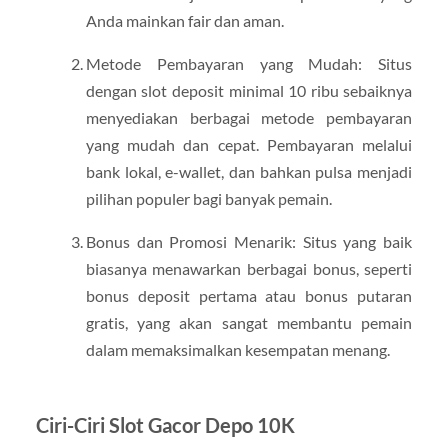
Anda mainkan fair dan aman.
Metode Pembayaran yang Mudah: Situs
dengan slot deposit minimal 10 ribu sebaiknya
menyediakan berbagai metode pembayaran
yang mudah dan cepat. Pembayaran melalui
bank lokal, e-wallet, dan bahkan pulsa menjadi
pilihan populer bagi banyak pemain.
Bonus dan Promosi Menarik: Situs yang baik
biasanya menawarkan berbagai bonus, seperti
bonus deposit pertama atau bonus putaran
gratis, yang akan sangat membantu pemain
dalam memaksimalkan kesempatan menang.
Ciri-Ciri Slot Gacor Depo 10K