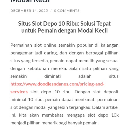
DECEMBER 14, 2025
/
0 COMMENTS
Situs Slot Depo 10 Ribu: Solusi Tepat
untuk Pemain dengan Modal Kecil
Permainan slot online semakin populer di kalangan
penggemar judi daring, dan dengan berbagai pilihan
situs yang tersedia, pemain dapat memilih yang sesuai
dengan kebutuhan mereka. Salah satu pilihan yang
semakin diminati adalah situs
https://www.doodlesndanes.com/pricing-and-
services
slot depo 10 ribu. Dengan slot deposit
minimal 10 ribu, pemain dapat menikmati permainan
slot dengan modal yang lebih terjangkau. Dalam artikel
ini, kita akan membahas mengapa slot depo 10k
menjadi pilihan menarik bagi banyak pemain.