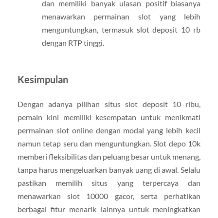
dan memiliki banyak ulasan positif biasanya
menawarkan permainan slot yang lebih
menguntungkan, termasuk slot deposit 10 rb
dengan RTP tinggi.
Kesimpulan
Dengan adanya pilihan situs slot deposit 10 ribu,
pemain kini memiliki kesempatan untuk menikmati
permainan slot online dengan modal yang lebih kecil
namun tetap seru dan menguntungkan. Slot depo 10k
memberi fleksibilitas dan peluang besar untuk menang,
tanpa harus mengeluarkan banyak uang di awal. Selalu
pastikan memilih situs yang terpercaya dan
menawarkan slot 10000 gacor, serta perhatikan
berbagai fitur menarik lainnya untuk meningkatkan