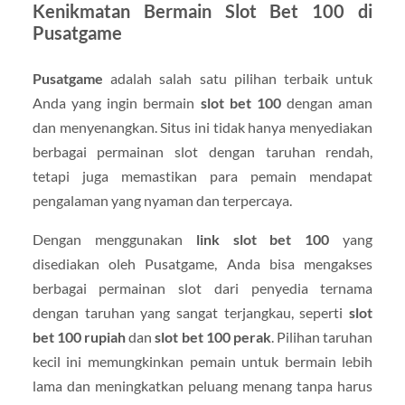
Kenikmatan Bermain Slot Bet 100 di
Pusatgame
Pusatgame
adalah salah satu pilihan terbaik untuk
Anda yang ingin bermain
slot bet 100
dengan aman
dan menyenangkan. Situs ini tidak hanya menyediakan
berbagai permainan slot dengan taruhan rendah,
tetapi juga memastikan para pemain mendapat
pengalaman yang nyaman dan terpercaya.
Dengan menggunakan
link slot bet 100
yang
disediakan oleh Pusatgame, Anda bisa mengakses
berbagai permainan slot dari penyedia ternama
dengan taruhan yang sangat terjangkau, seperti
slot
bet 100 rupiah
dan
slot bet 100 perak
. Pilihan taruhan
kecil ini memungkinkan pemain untuk bermain lebih
lama dan meningkatkan peluang menang tanpa harus