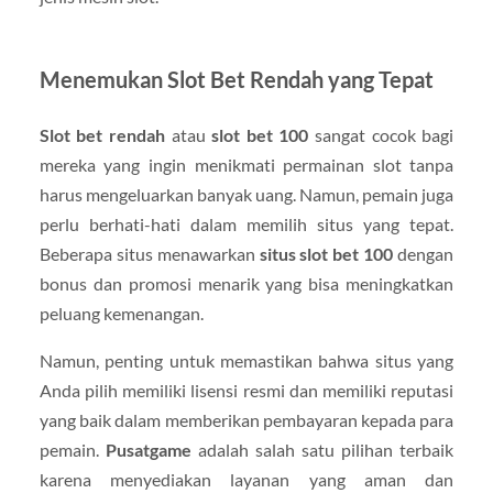
Menemukan Slot Bet Rendah yang Tepat
Slot bet rendah
atau
slot bet 100
sangat cocok bagi
mereka yang ingin menikmati permainan slot tanpa
harus mengeluarkan banyak uang. Namun, pemain juga
perlu berhati-hati dalam memilih situs yang tepat.
Beberapa situs menawarkan
situs slot bet 100
dengan
bonus dan promosi menarik yang bisa meningkatkan
peluang kemenangan.
Namun, penting untuk memastikan bahwa situs yang
Anda pilih memiliki lisensi resmi dan memiliki reputasi
yang baik dalam memberikan pembayaran kepada para
pemain.
Pusatgame
adalah salah satu pilihan terbaik
karena menyediakan layanan yang aman dan