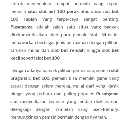
Untuk menemukan tempat bermain yang tepat,
memilih
situs slot bet 100 perak
atau
situs slot bet
100 rupiah
yang terpercaya sangat penting.
Pusatgame
adalah salah satu situs yang banyak
direkomendasikan oleh para pemain slot. Situs ini
menawarkan berbagai jenis permainan dengan pilihan
taruhan mulai dari
slot bet rendah
hingga
slot bet
kecil
seperti
slot bet 100
.
Dengan adanya banyak pilihan permainan, seperti
slot
pragmatic bet 100
, pemain bisa memilih game yang
sesuai dengan selera mereka, mulai dari yang klasik
hingga yang terbaru dan paling populer.
Pusatgame
slot
menyediakan layanan yang mudah diakses dan
dilengkapi dengan tampilan yang user-friendly,
memungkinkan pemain bermain dengan nyaman.