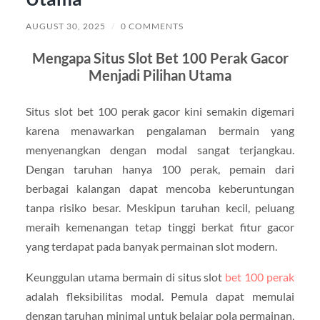
AUGUST 30, 2025
/
0 COMMENTS
Mengapa Situs Slot Bet 100 Perak Gacor
Menjadi Pilihan Utama
Situs slot bet 100 perak gacor kini semakin digemari
karena menawarkan pengalaman bermain yang
menyenangkan dengan modal sangat terjangkau.
Dengan taruhan hanya 100 perak, pemain dari
berbagai kalangan dapat mencoba keberuntungan
tanpa risiko besar. Meskipun taruhan kecil, peluang
meraih kemenangan tetap tinggi berkat fitur gacor
yang terdapat pada banyak permainan slot modern.
Keunggulan utama bermain di situs slot
bet 100 perak
adalah fleksibilitas modal. Pemula dapat memulai
dengan taruhan minimal untuk belajar pola permainan,