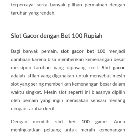
terpercaya, serta banyak pilihan permainan dengan
taruhan yang rendah.
Slot Gacor dengan Bet 100 Rupiah
Bagi banyak pemain,
slot gacor bet 100
menjadi
dambaan karena bisa memberikan kemenangan besar
meskipun taruhan yang dipasang kecil.
Slot gacor
adalah istilah yang digunakan untuk menyebut mesin
slot yang sering memberikan kemenangan besar dalam
waktu singkat. Mesin slot seperti ini biasanya dipilih
oleh pemain yang ingin merasakan sensasi menang
dengan taruhan kecil.
Dengan memilih
slot bet 100 gacor
, Anda
meningkatkan peluang untuk meraih kemenangan