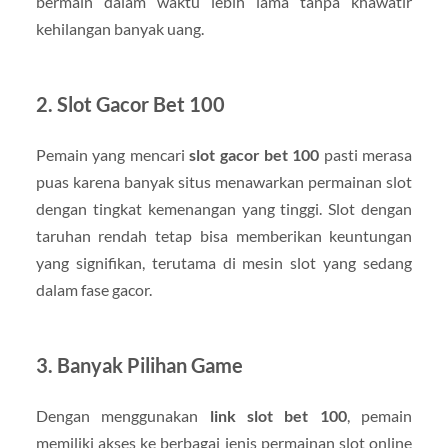
bermain dalam waktu lebih lama tanpa khawatir
kehilangan banyak uang.
2. Slot Gacor Bet 100
Pemain yang mencari
slot gacor bet 100
pasti merasa
puas karena banyak situs menawarkan permainan slot
dengan tingkat kemenangan yang tinggi. Slot dengan
taruhan rendah tetap bisa memberikan keuntungan
yang signifikan, terutama di mesin slot yang sedang
dalam fase gacor.
3. Banyak Pilihan Game
Dengan menggunakan
link slot bet 100
, pemain
memiliki akses ke berbagai jenis permainan slot online