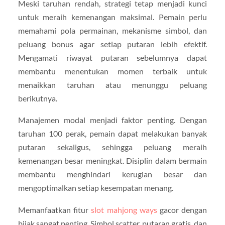
Meski taruhan rendah, strategi tetap menjadi kunci
untuk meraih kemenangan maksimal. Pemain perlu
memahami pola permainan, mekanisme simbol, dan
peluang bonus agar setiap putaran lebih efektif.
Mengamati riwayat putaran sebelumnya dapat
membantu menentukan momen terbaik untuk
menaikkan taruhan atau menunggu peluang
berikutnya.
Manajemen modal menjadi faktor penting. Dengan
taruhan 100 perak, pemain dapat melakukan banyak
putaran sekaligus, sehingga peluang meraih
kemenangan besar meningkat. Disiplin dalam bermain
membantu menghindari kerugian besar dan
mengoptimalkan setiap kesempatan menang.
Memanfaatkan fitur
slot mahjong ways
gacor dengan
bijak sangat penting. Simbol scatter, putaran gratis, dan