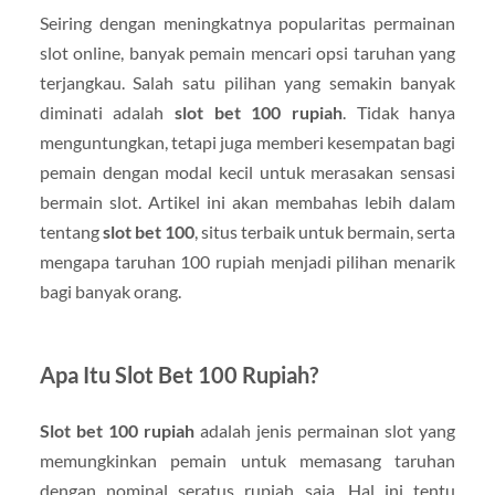
Seiring dengan meningkatnya popularitas permainan
slot online, banyak pemain mencari opsi taruhan yang
terjangkau. Salah satu pilihan yang semakin banyak
diminati adalah
slot bet 100 rupiah
. Tidak hanya
menguntungkan, tetapi juga memberi kesempatan bagi
pemain dengan modal kecil untuk merasakan sensasi
bermain slot. Artikel ini akan membahas lebih dalam
tentang
slot bet 100
, situs terbaik untuk bermain, serta
mengapa taruhan 100 rupiah menjadi pilihan menarik
bagi banyak orang.
Apa Itu Slot Bet 100 Rupiah?
Slot bet 100 rupiah
adalah jenis permainan slot yang
memungkinkan pemain untuk memasang taruhan
dengan nominal seratus rupiah saja. Hal ini tentu