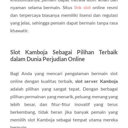
nyaman selama bermain. Situs
link slot
online resmi
dan terpercaya biasanya memiliki lisensi dan regulasi
yang jelas, sehingga pemain dapat bermain tanpa rasa
khawatir.
Slot Kamboja Sebagai Pilihan Terbaik
dalam Dunia Perjudian Online
Bagi Anda yang mencari pengalaman bermain slot
online dengan kualitas terbaik,
slot server Kamboja
adalah pilihan yang sangat tepat. Dengan berbagai
pilihan permainan yang menarik, peluang menang yang
lebih besar, dan fitur-fitur inovatif yang terus
berkembang, tidak heran jika banyak pemain yang
memilih slot Kamboja sebagai tempat utama mereka
bermain.