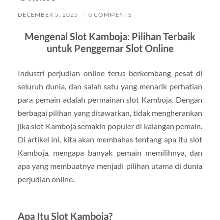
DECEMBER 5, 2025
/
0 COMMENTS
Mengenal Slot Kamboja: Pilihan Terbaik
untuk Penggemar Slot Online
Industri perjudian online terus berkembang pesat di
seluruh dunia, dan salah satu yang menarik perhatian
para pemain adalah permainan slot Kamboja. Dengan
berbagai pilihan yang ditawarkan, tidak mengherankan
jika slot Kamboja semakin populer di kalangan pemain.
Di artikel ini, kita akan membahas tentang apa itu slot
Kamboja, mengapa banyak pemain memilihnya, dan
apa yang membuatnya menjadi pilihan utama di dunia
perjudian online.
Apa Itu Slot Kamboja?