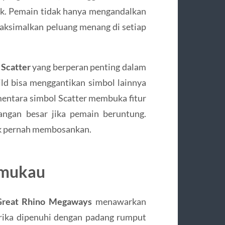
k. Pemain tidak hanya mengandalkan
maksimalkan peluang menang di setiap
 Scatter
yang berperan penting dalam
d bisa menggantikan simbol lainnya
ntara simbol Scatter membuka fitur
angan besar jika pemain beruntung.
dak pernah membosankan.
emukau
Great Rhino Megaways
menawarkan
frika dipenuhi dengan padang rumput