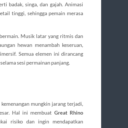
erti badak, singa, dan gajah. Animasi
tail tinggi, sehingga pemain merasa
ermain. Musik latar yang ritmis dan
 raungan hewan menambah keseruan,
mersif. Semua elemen ini dirancang
 selama sesi permainan panjang.
ti kemenangan mungkin jarang terjadi,
besar. Hal ini membuat
Great Rhino
ai risiko dan ingin mendapatkan