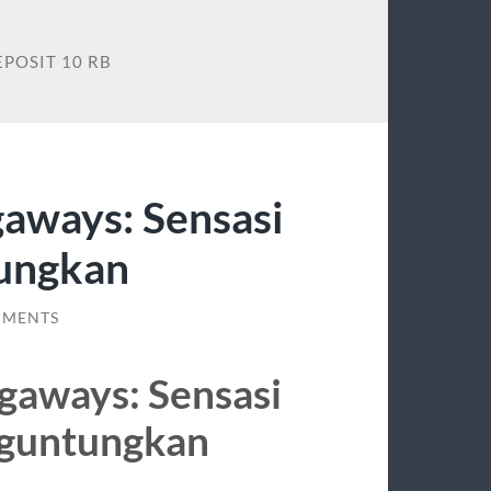
POSIT 10 RB
gaways: Sensasi
tungkan
MMENTS
gaways: Sensasi
nguntungkan