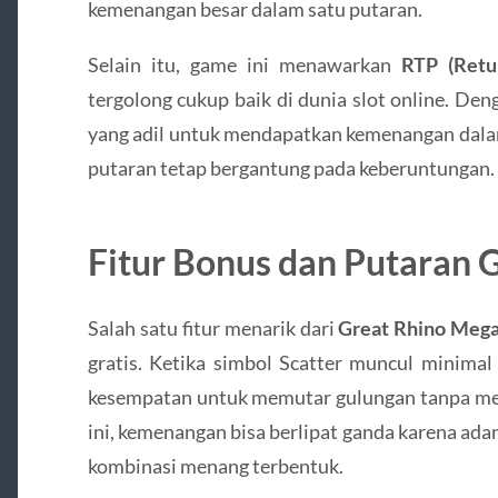
kemenangan besar dalam satu putaran.
Selain itu, game ini menawarkan
RTP (Retu
tergolong cukup baik di dunia slot online. De
yang adil untuk mendapatkan kemenangan dalam
putaran tetap bergantung pada keberuntungan.
Fitur Bonus dan Putaran G
Salah satu fitur menarik dari
Great Rhino Meg
gratis. Ketika simbol Scatter muncul minimal
kesempatan untuk memutar gulungan tanpa me
ini, kemenangan bisa berlipat ganda karena ada
kombinasi menang terbentuk.