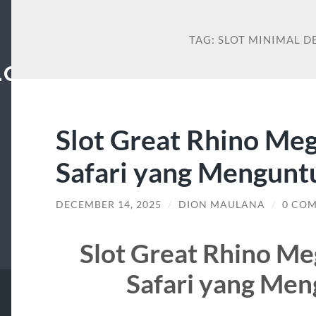
TAG:
SLOT MINIMAL DE
.COM
Slot Great Rhino Me
Safari yang Mengun
DECEMBER 14, 2025
/
DION MAULANA
/
0 CO
Slot Great Rhino Me
Safari yang Me