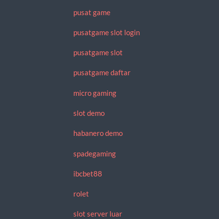
pusat game
pusatgame slot login
pusatgame slot
pusatgame daftar
micro gaming
slot demo
habanero demo
spadegaming
ibcbet88
rolet
slot server luar