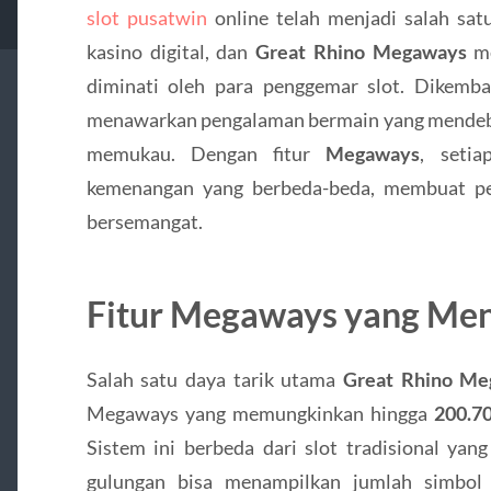
slot pusatwin
online telah menjadi salah sat
kasino digital, dan
Great Rhino Megaways
me
diminati oleh para penggemar slot. Dikemban
menawarkan pengalaman bermain yang mendebar
memukau. Dengan fitur
Megaways
, seti
kemenangan yang berbeda-beda, membuat pe
bersemangat.
Fitur Megaways yang Me
Salah satu daya tarik utama
Great Rhino Me
Megaways yang memungkinkan hingga
200.7
Sistem ini berbeda dari slot tradisional yang
gulungan bisa menampilkan jumlah simbol 