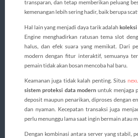
transparan, dan tetap memberikan peluang be
kemenangan lebih sering hadir, baik berupa scatt
Hal lain yang menjadi daya tarik adalah
koleksi
Engine menghadirkan ratusan tema slot denga
halus, dan efek suara yang memikat. Dari pe
modern dengan fitur interaktif, semuanya te
pemain tidak akan bosan mencoba hal baru.
Keamanan juga tidak kalah penting. Situs
nexu
sistem proteksi data modern
untuk menjaga pr
deposit maupun penarikan, diproses dengan en
dan nyaman. Kecepatan transaksi juga menjad
perlu menunggu lama saat ingin bermain atau 
Dengan kombinasi antara server yang stabil, p