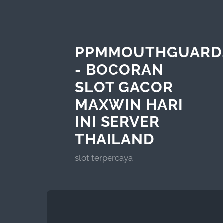
PPMMOUTHGUARD
- BOCORAN
SLOT GACOR
MAXWIN HARI
INI SERVER
THAILAND
slot terpercaya