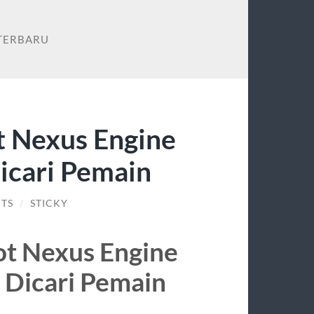
 TERBARU
t Nexus Engine
icari Pemain
TS
/
STICKY
ot Nexus Engine
 Dicari Pemain