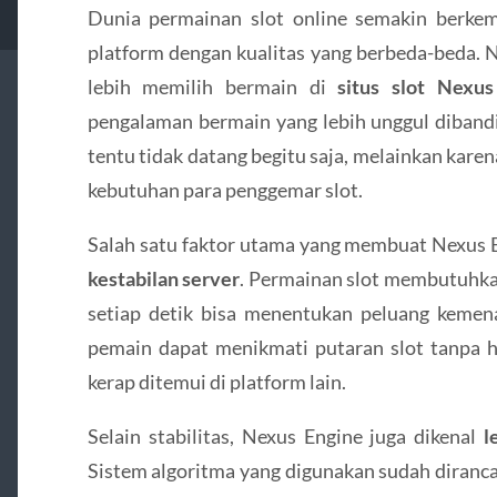
Dunia permainan slot online semakin berke
platform dengan kualitas yang berbeda-beda. 
lebih memilih bermain di
situs slot Nexus
pengalaman bermain yang lebih unggul dibandin
tentu tidak datang begitu saja, melainkan kar
kebutuhan para penggemar slot.
Salah satu faktor utama yang membuat Nexus E
kestabilan server
. Permainan slot membutuhkan
setiap detik bisa menentukan peluang kemen
pemain dapat menikmati putaran slot tanpa h
kerap ditemui di platform lain.
Selain stabilitas, Nexus Engine juga dikenal
l
Sistem algoritma yang digunakan sudah dirancan