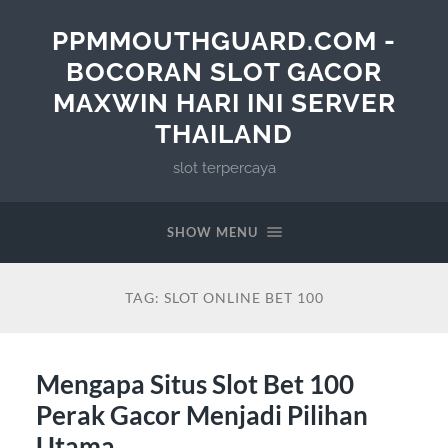
PPMMOUTHGUARD.COM -
BOCORAN SLOT GACOR
MAXWIN HARI INI SERVER
THAILAND
slot terpercaya
SHOW MENU
TAG:
SLOT ONLINE BET 100
Mengapa Situs Slot Bet 100
Perak Gacor Menjadi Pilihan
Utama