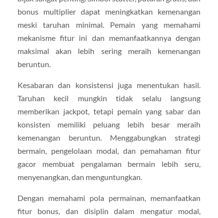
bonus multiplier dapat meningkatkan kemenangan
meski taruhan minimal. Pemain yang memahami
mekanisme fitur ini dan memanfaatkannya dengan
maksimal akan lebih sering meraih kemenangan
beruntun.
Kesabaran dan konsistensi juga menentukan hasil.
Taruhan kecil mungkin tidak selalu langsung
memberikan jackpot, tetapi pemain yang sabar dan
konsisten memiliki peluang lebih besar meraih
kemenangan beruntun. Menggabungkan strategi
bermain, pengelolaan modal, dan pemahaman fitur
gacor membuat pengalaman bermain lebih seru,
menyenangkan, dan menguntungkan.
Dengan memahami pola permainan, memanfaatkan
fitur bonus, dan disiplin dalam mengatur modal,