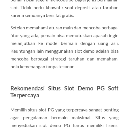
slot. Tidak perlu khawatir soal deposit atau taruhan
karena semuanya bersifat gratis.
Setelah memahami aturan main dan mencoba berbagai
fitur yang ada, pemain bisa memutuskan apakah ingin
melanjutkan ke mode bermain dengan uang asli.
Keuntungan lain menggunakan slot demo adalah bisa
mencoba berbagai strategi taruhan dan memahami
pola kemenangan tanpa tekanan.
Rekomendasi Situs Slot Demo PG Soft
Terpercaya
Memilih situs slot PG yang terpercaya sangat penting
agar pengalaman bermain maksimal. Situs yang
menyediakan slot demo PG harus memiliki lisensi