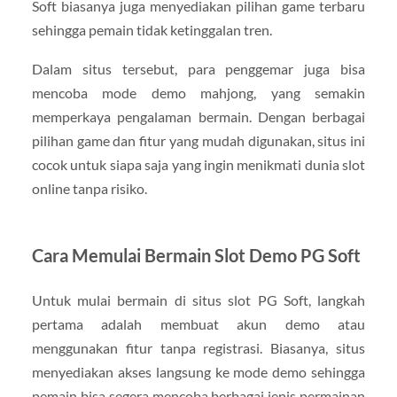
Soft biasanya juga menyediakan pilihan game terbaru
sehingga pemain tidak ketinggalan tren.
Dalam situs tersebut, para penggemar juga bisa
mencoba mode demo mahjong, yang semakin
memperkaya pengalaman bermain. Dengan berbagai
pilihan game dan fitur yang mudah digunakan, situs ini
cocok untuk siapa saja yang ingin menikmati dunia slot
online tanpa risiko.
Cara Memulai Bermain Slot Demo PG Soft
Untuk mulai bermain di situs slot PG Soft, langkah
pertama adalah membuat akun demo atau
menggunakan fitur tanpa registrasi. Biasanya, situs
menyediakan akses langsung ke mode demo sehingga
pemain bisa segera mencoba berbagai jenis permainan