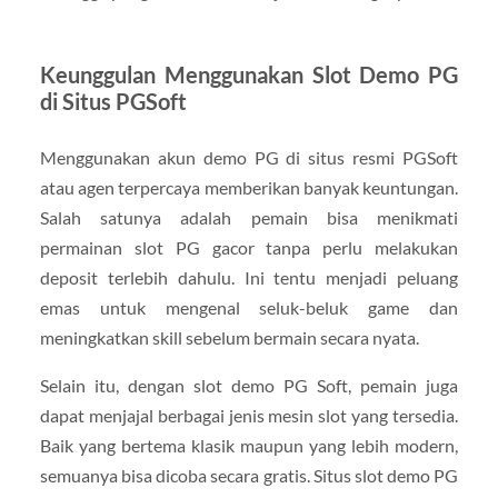
Keunggulan Menggunakan Slot Demo PG
di Situs PGSoft
Menggunakan akun demo PG di situs resmi PGSoft
atau agen terpercaya memberikan banyak keuntungan.
Salah satunya adalah pemain bisa menikmati
permainan slot PG gacor tanpa perlu melakukan
deposit terlebih dahulu. Ini tentu menjadi peluang
emas untuk mengenal seluk-beluk game dan
meningkatkan skill sebelum bermain secara nyata.
Selain itu, dengan slot demo PG Soft, pemain juga
dapat menjajal berbagai jenis mesin slot yang tersedia.
Baik yang bertema klasik maupun yang lebih modern,
semuanya bisa dicoba secara gratis. Situs slot demo PG