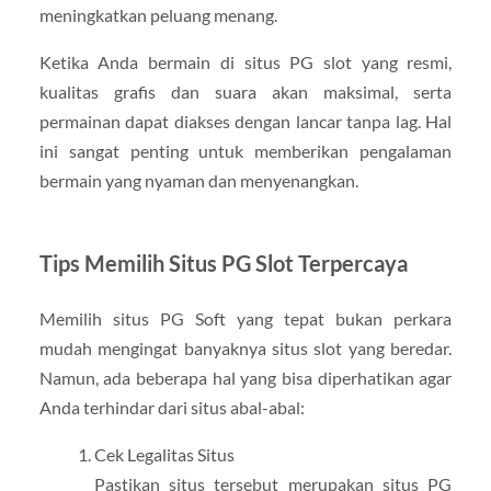
meningkatkan peluang menang.
Ketika Anda bermain di situs PG slot yang resmi,
kualitas grafis dan suara akan maksimal, serta
permainan dapat diakses dengan lancar tanpa lag. Hal
ini sangat penting untuk memberikan pengalaman
bermain yang nyaman dan menyenangkan.
Tips Memilih Situs PG Slot Terpercaya
Memilih situs PG Soft yang tepat bukan perkara
mudah mengingat banyaknya situs slot yang beredar.
Namun, ada beberapa hal yang bisa diperhatikan agar
Anda terhindar dari situs abal-abal:
Cek Legalitas Situs
Pastikan situs tersebut merupakan situs PG