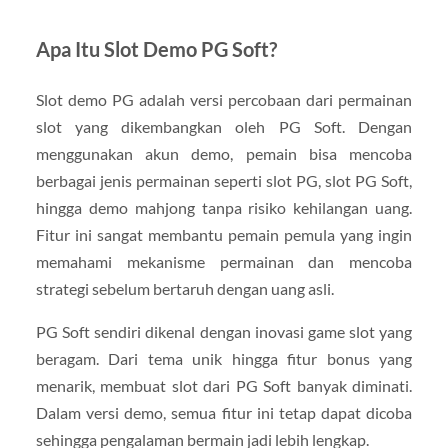
Apa Itu Slot Demo PG Soft?
Slot demo PG adalah versi percobaan dari permainan
slot yang dikembangkan oleh PG Soft. Dengan
menggunakan akun demo, pemain bisa mencoba
berbagai jenis permainan seperti slot PG, slot PG Soft,
hingga demo mahjong tanpa risiko kehilangan uang.
Fitur ini sangat membantu pemain pemula yang ingin
memahami mekanisme permainan dan mencoba
strategi sebelum bertaruh dengan uang asli.
PG Soft sendiri dikenal dengan inovasi game slot yang
beragam. Dari tema unik hingga fitur bonus yang
menarik, membuat slot dari PG Soft banyak diminati.
Dalam versi demo, semua fitur ini tetap dapat dicoba
sehingga pengalaman bermain jadi lebih lengkap.