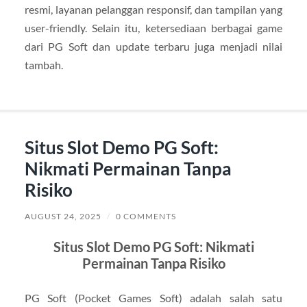
resmi, layanan pelanggan responsif, dan tampilan yang
user-friendly. Selain itu, ketersediaan berbagai game
dari PG Soft dan update terbaru juga menjadi nilai
tambah.
Situs Slot Demo PG Soft:
Nikmati Permainan Tanpa
Risiko
AUGUST 24, 2025
/
0 COMMENTS
Situs Slot Demo PG Soft: Nikmati
Permainan Tanpa Risiko
PG Soft (Pocket Games Soft) adalah salah satu