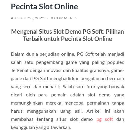
Pecinta Slot Online
AUGUST 28, 2025
/
0 COMMENTS
Mengenal Situs Slot Demo PG Soft: Pilihan
Terbaik untuk Pecinta Slot Online
Dalam dunia perjudian online, PG Soft telah menjadi
salah satu pengembang game yang paling populer.
Terkenal dengan inovasi dan kualitas grafisnya, game-
game dari PG Soft menghadirkan pengalaman bermain
yang seru dan menarik. Salah satu fitur yang banyak
dicari oleh para pemain adalah slot demo yang
memungkinkan mereka mencoba permainan tanpa
harus menggunakan uang asli. Artikel ini akan
membahas tentang situs slot demo
pg soft
dan
keunggulan yang ditawarkan.