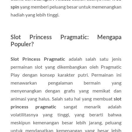
spin
yang memberi peluang besar untuk memenangkan
hadiah yang lebih tinggi.
Slot Princess Pragmatic: Mengapa
Populer?
Slot Princess Pragmatic
adalah salah satu jenis
permainan slot yang dikembangkan oleh Pragmatic
Play dengan konsep karakter putri. Permainan ini
menawarkan pengalaman bermain yang
menyenangkan dengan grafis yang memikat dan
animasi yang halus. Salah satu hal yang membuat
slot
princess pragmatic
sangat menarik adalah
volatilitasnya yang tinggi, yang berarti bahwa
meskipun kemenangan besar lebih jarang, peluang
untuk mendapatkan kemenangan yang besar lebih