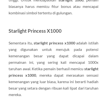
biasanya harus memicu fitur bonus atau mencapai
kombinasi simbol tertentu di gulungan.
Starlight Princess X1000
Sementara itu,
starlight princess x1000
adalah istilah
yang digunakan untuk merujuk pada potensi
kemenangan besar yang dapat dicapai dalam
permainan ini, yang sering kali mencapai 1000x
taruhan awal. Ketika pemain berhasil memicu
starlight
princess x1000
, mereka dapat merasakan sensasi
kemenangan yang luar biasa, karena ini berarti hadiah
besar yang setara dengan ribuan kali lipat dari taruhan
mereka.