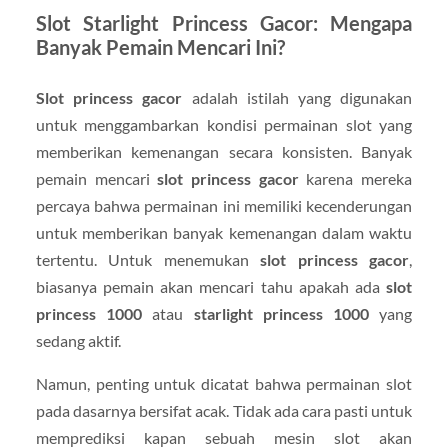
Slot Starlight Princess Gacor: Mengapa
Banyak Pemain Mencari Ini?
Slot princess gacor
adalah istilah yang digunakan
untuk menggambarkan kondisi permainan slot yang
memberikan kemenangan secara konsisten. Banyak
pemain mencari
slot princess gacor
karena mereka
percaya bahwa permainan ini memiliki kecenderungan
untuk memberikan banyak kemenangan dalam waktu
tertentu. Untuk menemukan
slot princess gacor
,
biasanya pemain akan mencari tahu apakah ada
slot
princess 1000
atau
starlight princess 1000
yang
sedang aktif.
Namun, penting untuk dicatat bahwa permainan slot
pada dasarnya bersifat acak. Tidak ada cara pasti untuk
memprediksi kapan sebuah mesin slot akan