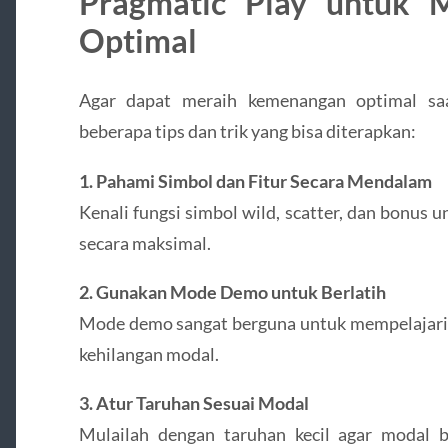
Pragmatic Play untuk 
Optimal
Agar dapat meraih kemenangan optimal saa
beberapa tips dan trik yang bisa diterapkan:
1. Pahami Simbol dan Fitur Secara Mendalam
Kenali fungsi simbol wild, scatter, dan bonus
secara maksimal.
2. Gunakan Mode Demo untuk Berlatih
Mode demo sangat berguna untuk mempelajari p
kehilangan modal.
3. Atur Taruhan Sesuai Modal
Mulailah dengan taruhan kecil agar modal 