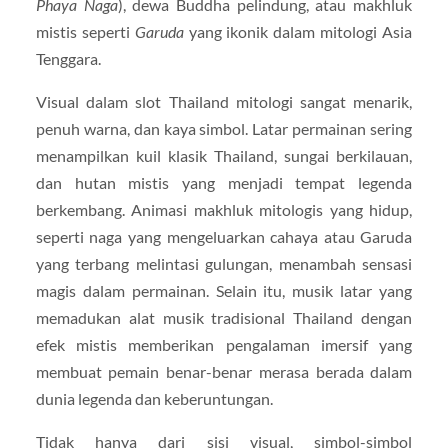
Phaya Naga
), dewa Buddha pelindung, atau makhluk
mistis seperti
Garuda
yang ikonik dalam mitologi Asia
Tenggara.
Visual dalam slot Thailand mitologi sangat menarik,
penuh warna, dan kaya simbol. Latar permainan sering
menampilkan kuil klasik Thailand, sungai berkilauan,
dan hutan mistis yang menjadi tempat legenda
berkembang. Animasi makhluk mitologis yang hidup,
seperti naga yang mengeluarkan cahaya atau Garuda
yang terbang melintasi gulungan, menambah sensasi
magis dalam permainan. Selain itu, musik latar yang
memadukan alat musik tradisional Thailand dengan
efek mistis memberikan pengalaman imersif yang
membuat pemain benar-benar merasa berada dalam
dunia legenda dan keberuntungan.
Tidak hanya dari sisi visual, simbol-simbol