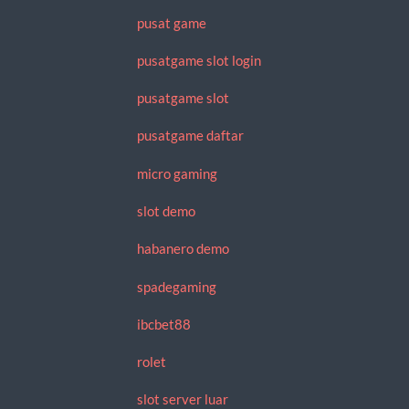
pusat game
pusatgame slot login
pusatgame slot
pusatgame daftar
micro gaming
slot demo
habanero demo
spadegaming
ibcbet88
rolet
slot server luar