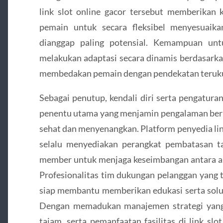
link slot online gacor tersebut memberikan 
pemain untuk secara fleksibel menyesuaik
dianggap paling potensial. Kemampuan un
melakukan adaptasi secara dinamis berdasarkan
membedakan pemain dengan pendekatan terukur d
Sebagai penutup, kendali diri serta pengatura
penentu utama yang menjamin pengalaman berm
sehat dan menyenangkan. Platform penyedia lin
selalu menyediakan perangkat pembatasan t
member untuk menjaga keseimbangan antara akt
Profesionalitas tim dukungan pelanggan yang te
siap membantu memberikan edukasi serta solusi
Dengan memadukan manajemen strategi yang d
tajam, serta pemanfaatan fasilitas di link slo