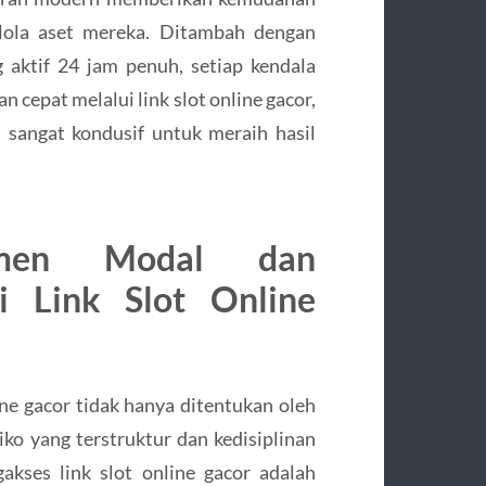
ola aset mereka. Ditambah dengan
 aktif 24 jam penuh, setiap kendala
 cepat melalui link slot online gacor,
sangat kondusif untuk meraih hasil
jemen Modal dan
di Link Slot Online
ine gacor tidak hanya ditentukan oleh
ko yang terstruktur dan kedisiplinan
gakses link slot online gacor adalah