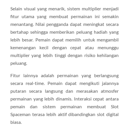
Selain visual yang menarik, sistem multiplier menjadi
fitur utama yang membuat permainan ini semakin
menantang. Nilai pengganda dapat meningkat secara
bertahap sehingga memberikan peluang hadiah yang
lebih besar. Pemain dapat memilih untuk mengambil
kemenangan kecil dengan cepat atau menunggu
multiplier yang lebih tinggi dengan risiko kehilangan
peluang.
Fitur lainnya adalah permainan yang berlangsung
secara real-time. Pemain dapat mengikuti jalannya
putaran secara langsung dan merasakan atmosfer
permainan yang lebih dinamis. Interaksi cepat antara
pemain dan sistem permainan membuat Slot
Spaceman terasa lebih aktif dibandingkan slot digital
biasa.