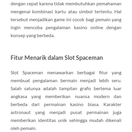
dengan cepat karena tidak membutuhkan pemahaman
mengenai kombinasi kartu atau simbol tertentu. Hal
tersebut menjadikan game ini cocok bagi pemain yang
ingin mencoba pengalaman kasino online dengan
konsep yang berbeda.
Fitur Menarik dalam Slot Spaceman
Slot Spaceman menawarkan berbagai fitur yang
membuat pengalaman bermain menjadi lebih seru.
Salah satunya adalah tampilan grafis bertema luar
angkasa yang memberikan nuansa modern dan
berbeda dari permainan kasino biasa. Karakter
astronaut yang menjadi pusat permainan juga
memberikan identitas unik sehingga mudah dikenali
oleh pemain.