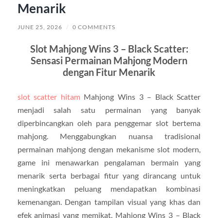
Menarik
JUNE 25, 2026
/
0 COMMENTS
Slot Mahjong Wins 3 – Black Scatter:
Sensasi Permainan Mahjong Modern
dengan Fitur Menarik
slot scatter hitam
Mahjong Wins 3 – Black Scatter
menjadi salah satu permainan yang banyak
diperbincangkan oleh para penggemar slot bertema
mahjong. Menggabungkan nuansa tradisional
permainan mahjong dengan mekanisme slot modern,
game ini menawarkan pengalaman bermain yang
menarik serta berbagai fitur yang dirancang untuk
meningkatkan peluang mendapatkan kombinasi
kemenangan. Dengan tampilan visual yang khas dan
efek animasi yang memikat, Mahjong Wins 3 – Black