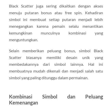
Black Scatter juga sering dikaitkan dengan akses
menuju putaran bonus atau free spin. Kehadiran
simbol ini membuat setiap putaran menjadi lebih
menegangkan karena pemain selalu menantikan
kemungkinan munculnya kombinasi yang
menguntungkan.
Selain memberikan peluang bonus, simbol Black
Scatter biasanya memiliki desain unik yang
membedakannya dari simbol lainnya. Hal ini
membuatnya mudah dikenali dan menjadi salah satu
simbol yang paling ditunggu dalam permainan.
Kombinasi Simbol dan Peluang
Kemenangan