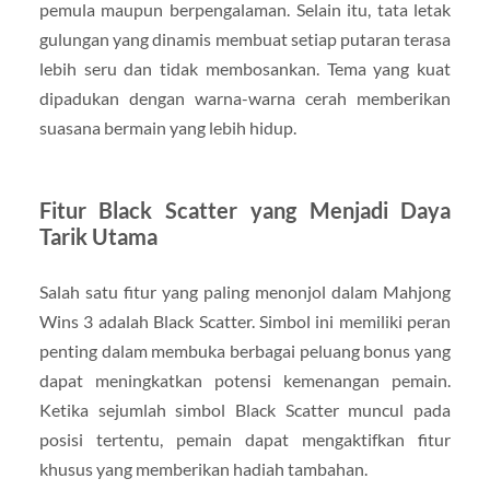
pemula maupun berpengalaman. Selain itu, tata letak
gulungan yang dinamis membuat setiap putaran terasa
lebih seru dan tidak membosankan. Tema yang kuat
dipadukan dengan warna-warna cerah memberikan
suasana bermain yang lebih hidup.
Fitur Black Scatter yang Menjadi Daya
Tarik Utama
Salah satu fitur yang paling menonjol dalam Mahjong
Wins 3 adalah Black Scatter. Simbol ini memiliki peran
penting dalam membuka berbagai peluang bonus yang
dapat meningkatkan potensi kemenangan pemain.
Ketika sejumlah simbol Black Scatter muncul pada
posisi tertentu, pemain dapat mengaktifkan fitur
khusus yang memberikan hadiah tambahan.