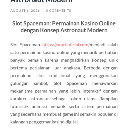
AUGUST 6, 2026
/
0 COMMENTS
Slot Spaceman: Permainan Kasino Online
dengan Konsep Astronaut Modern
Slot Spaceman
https://amelioficial.com/​
menjadi salah
satu permainan kasino online yang menarik perhatian
banyak pemain karena menghadirkan konsep unik
bertema perjalanan luar angkasa. Berbeda dengan
permainan slot tradisional yang menggunakan
gulungan simbol, Slot Spaceman menawarkan
mekanisme permainan yang lebih interaktif dengan
karakter astronaut sebagai tokoh utama. Tampilan
futuristik, animasi menarik, serta sistem permainan
yang sederhana membuat game ini semakin populer di
kalangan penggemar kasino digital.