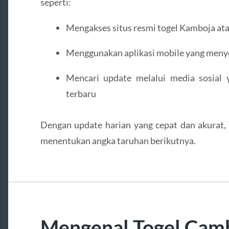
seperti:
Mengakses situs resmi togel Kamboja ata
Menggunakan aplikasi mobile yang menyed
Mencari update melalui media sosial 
terbaru
Dengan update harian yang cepat dan akurat,
menentukan angka taruhan berikutnya.
Mengenal Togel Camb