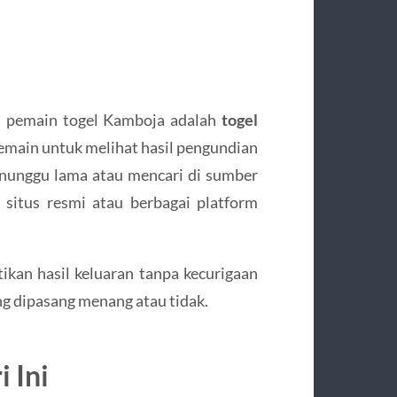
leh pemain togel Kamboja adalah
togel
emain untuk melihat hasil pengundian
enunggu lama atau mencari di sumber
i situs resmi atau berbagai platform
kan hasil keluaran tanpa kecurigaan
g dipasang menang atau tidak.
 Ini