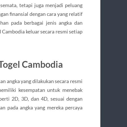
semata, tetapi juga menjadi peluang
n finansial dengan cara yang relatif
han pada berbagai jenis angka dan
 Cambodia keluar secara resmi setiap
 Togel Cambodia
n angka yang dilakukan secara resmi
memiliki kesempatan untuk menebak
perti 2D, 3D, dan 4D, sesuai dengan
han pada angka yang mereka percaya