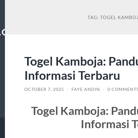
TAG:
TOGEL KAMBOJ
.COM
Togel Kamboja: Pand
Informasi Terbaru
OCTOBER 7, 2025
/
FAYE ANDIN
/
0 COMMENT
Togel Kamboja: Pand
Informasi 