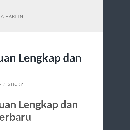
A HARI INI
uan Lengkap dan
S
/
STICKY
uan Lengkap dan
Terbaru