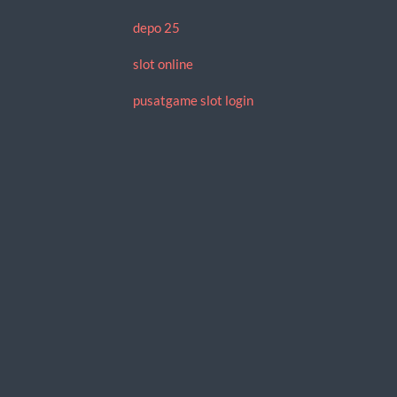
depo 25
slot online
pusatgame slot login