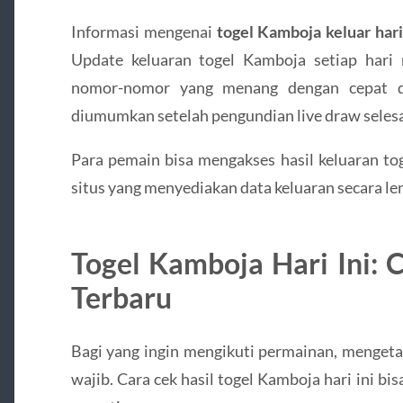
Informasi mengenai
togel Kamboja keluar hari
Update keluaran togel Kamboja setiap har
nomor-nomor yang menang dengan cepat dan
diumumkan setelah pengundian live draw selesa
Para pemain bisa mengakses hasil keluaran tog
situs yang menyediakan data keluaran secara le
Togel Kamboja Hari Ini: 
Terbaru
Bagi yang ingin mengikuti permainan, menget
wajib. Cara cek hasil togel Kamboja hari ini b