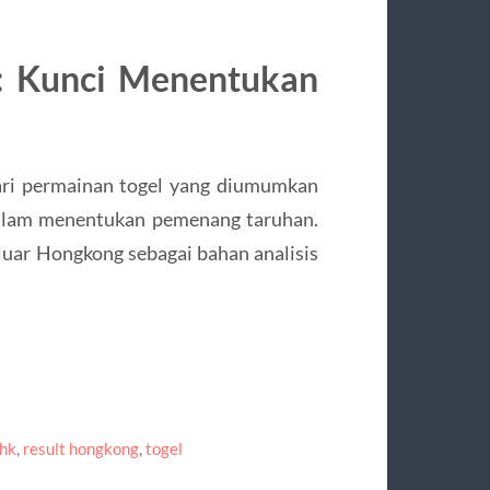
: Kunci Menentukan
ari permainan togel yang diumumkan
dalam menentukan pemenang taruhan.
uar Hongkong sebagai bahan analisis
 hk
,
result hongkong
,
togel