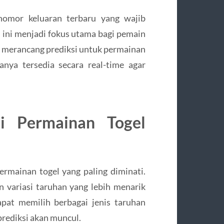
nomor keluaran terbaru yang wajib
i ini menjadi fokus utama bagi pemain
a merancang prediksi untuk permainan
anya tersedia secara real-time agar
si Permainan Togel
rmainan togel yang paling diminati.
 variasi taruhan yang lebih menarik
pat memilih berbagai jenis taruhan
rediksi akan muncul.