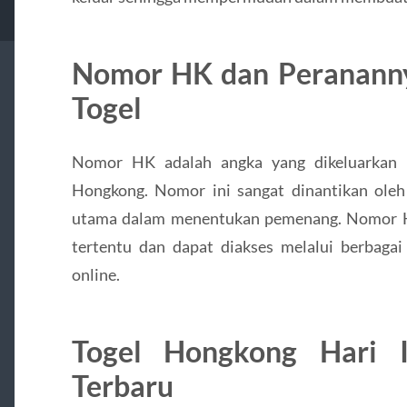
Nomor HK dan Peranann
Togel
Nomor HK adalah angka yang dikeluarkan s
Hongkong. Nomor ini sangat dinantikan ole
utama dalam menentukan pemenang. Nomor 
tertentu dan dapat diakses melalui berbagai
online.
Togel Hongkong Hari 
Terbaru