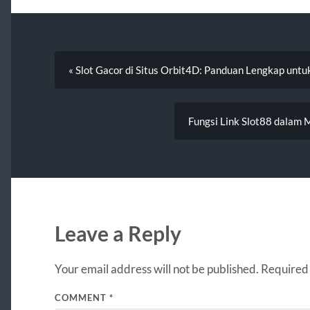
« Slot Gacor di Situs Orbit4D: Panduan Lengkap unt
Fungsi Link Slot88 dalam 
Leave a Reply
Your email address will not be published.
Required 
COMMENT
*