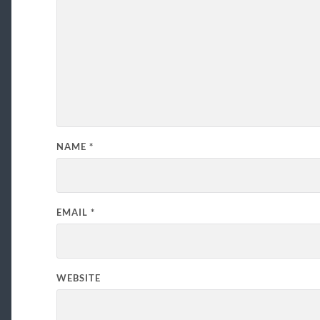
NAME
*
EMAIL
*
WEBSITE