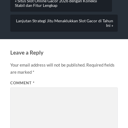
« Situs Slot Online Gacor 2026 dengan Koneksi
Stabil dan Fitur Lengkap
Lanjutan Strategi Jitu Menaklukkan Slot Gacor di Tahun
Ini »
Leave a Reply
Your email address will not be published.
Required fields
are marked
*
COMMENT
*