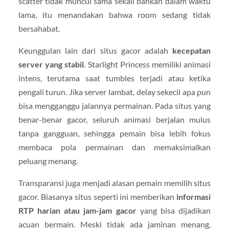
scatter tidak muncul sama sekali bahkan dalam waktu
lama, itu menandakan bahwa room sedang tidak
bersahabat.
Keunggulan lain dari situs gacor adalah
kecepatan
server yang stabil
. Starlight Princess memiliki animasi
intens, terutama saat tumbles terjadi atau ketika
pengali turun. Jika server lambat, delay sekecil apa pun
bisa mengganggu jalannya permainan. Pada situs yang
benar-benar gacor, seluruh animasi berjalan mulus
tanpa gangguan, sehingga pemain bisa lebih fokus
membaca pola permainan dan memaksimalkan
peluang menang.
Transparansi juga menjadi alasan pemain memilih situs
gacor. Biasanya situs seperti ini memberikan
informasi
RTP harian atau jam-jam gacor
yang bisa dijadikan
acuan bermain. Meski tidak ada jaminan menang,