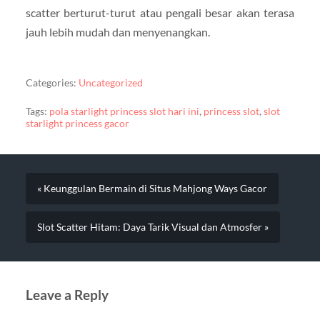
scatter berturut-turut atau pengali besar akan terasa
jauh lebih mudah dan menyenangkan.
Categories:
Uncategorized
Tags:
pola starlight princess slot hari ini
,
princess slot
,
slot
starlight princess gacor
« Keunggulan Bermain di Situs Mahjong Ways Gacor
Slot Scatter Hitam: Daya Tarik Visual dan Atmosfer »
Leave a Reply