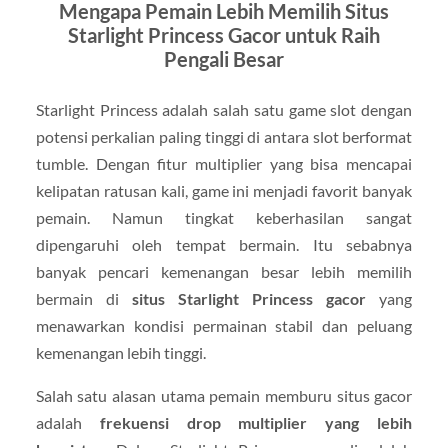
Mengapa Pemain Lebih Memilih Situs
Starlight Princess Gacor untuk Raih
Pengali Besar
Starlight Princess adalah salah satu game slot dengan
potensi perkalian paling tinggi di antara slot berformat
tumble. Dengan fitur multiplier yang bisa mencapai
kelipatan ratusan kali, game ini menjadi favorit banyak
pemain. Namun tingkat keberhasilan sangat
dipengaruhi oleh tempat bermain. Itu sebabnya
banyak pencari kemenangan besar lebih memilih
bermain di
situs Starlight Princess gacor
yang
menawarkan kondisi permainan stabil dan peluang
kemenangan lebih tinggi.
Salah satu alasan utama pemain memburu situs gacor
adalah
frekuensi drop multiplier yang lebih