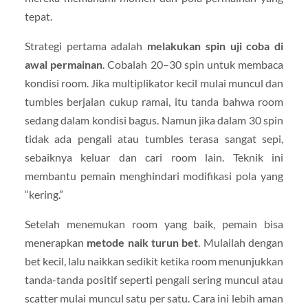
tepat.
Strategi pertama adalah
melakukan spin uji coba di
awal permainan
. Cobalah 20–30 spin untuk membaca
kondisi room. Jika multiplikator kecil mulai muncul dan
tumbles berjalan cukup ramai, itu tanda bahwa room
sedang dalam kondisi bagus. Namun jika dalam 30 spin
tidak ada pengali atau tumbles terasa sangat sepi,
sebaiknya keluar dan cari room lain. Teknik ini
membantu pemain menghindari modifikasi pola yang
“kering.”
Setelah menemukan room yang baik, pemain bisa
menerapkan
metode naik turun bet
. Mulailah dengan
bet kecil, lalu naikkan sedikit ketika room menunjukkan
tanda-tanda positif seperti pengali sering muncul atau
scatter mulai muncul satu per satu. Cara ini lebih aman