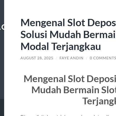
Mengenal Slot Depos
.COM
Solusi Mudah Bermai
Modal Terjangkau
AUGUST 28, 2025
/
FAYE ANDIN
/
0 COMMENT
Mengenal Slot Deposi
Mudah Bermain Slo
Terjang