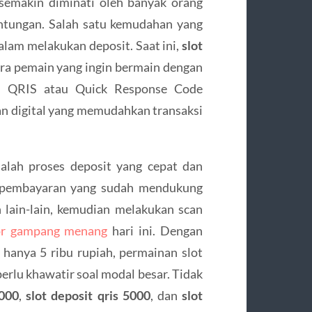
e semakin diminati oleh banyak orang
untungan. Salah satu kemudahan yang
lam melakukan deposit. Saat ini,
slot
ara pemain yang ingin bermain dengan
t. QRIS atau Quick Response Code
n digital yang memudahkan transaksi
alah proses deposit yang cepat dan
 pembayaran yang sudah mendukung
 lain-lain, kemudian melakukan scan
cor gampang menang
hari ini. Dengan
 hanya 5 ribu rupiah, permainan slot
perlu khawatir soal modal besar. Tidak
5000
,
slot deposit qris 5000
, dan
slot