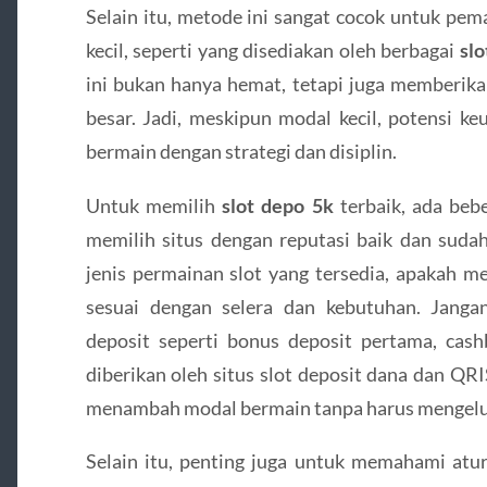
Selain itu, metode ini sangat cocok untuk pe
kecil, seperti yang disediakan oleh berbagai
slo
ini bukan hanya hemat, tetapi juga memberik
besar. Jadi, meskipun modal kecil, potensi k
bermain dengan strategi dan disiplin.
Untuk memilih
slot depo 5k
terbaik, ada bebe
memilih situs dengan reputasi baik dan sudah 
jenis permainan slot yang tersedia, apakah 
sesuai dengan selera dan kebutuhan. Jang
deposit seperti bonus deposit pertama, cash
diberikan oleh situs slot deposit dana dan Q
menambah modal bermain tanpa harus mengelu
Selain itu, penting juga untuk memahami atur