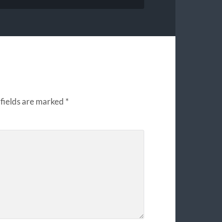
fields are marked
*