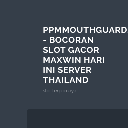
PPMMOUTHGUARD
- BOCORAN
SLOT GACOR
MAXWIN HARI
INI SERVER
THAILAND
slot terpercaya