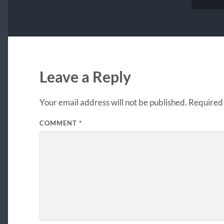
Leave a Reply
Your email address will not be published.
Required 
COMMENT
*