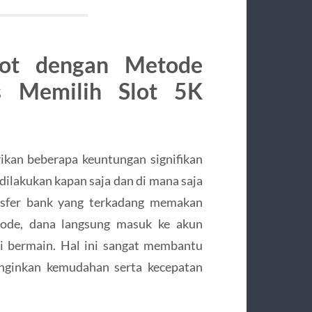
lot dengan Metode
s Memilih Slot 5K
kan beberapa keuntungan signifikan
 dilakukan kapan saja dan di mana saja
sfer bank yang terkadang memakan
ode, dana langsung masuk ke akun
i bermain. Hal ini sangat membantu
nginkan kemudahan serta kecepatan