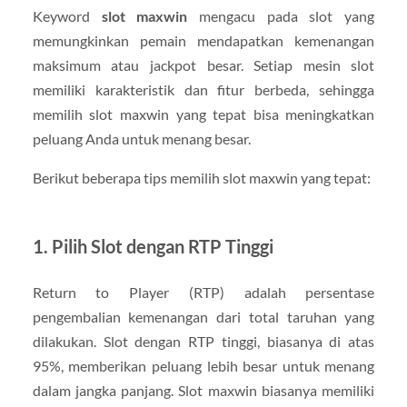
Keyword
slot maxwin
mengacu pada slot yang
memungkinkan pemain mendapatkan kemenangan
maksimum atau jackpot besar. Setiap mesin slot
memiliki karakteristik dan fitur berbeda, sehingga
memilih slot maxwin yang tepat bisa meningkatkan
peluang Anda untuk menang besar.
Berikut beberapa tips memilih slot maxwin yang tepat:
1. Pilih Slot dengan RTP Tinggi
Return to Player (RTP) adalah persentase
pengembalian kemenangan dari total taruhan yang
dilakukan. Slot dengan RTP tinggi, biasanya di atas
95%, memberikan peluang lebih besar untuk menang
dalam jangka panjang. Slot maxwin biasanya memiliki