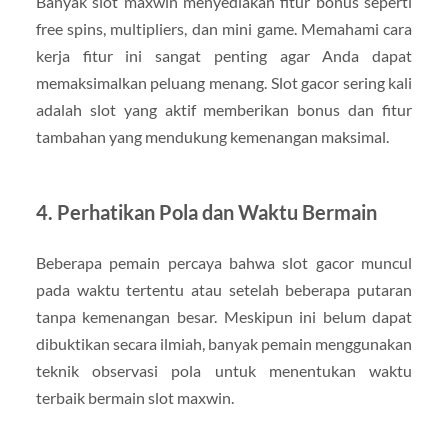
Banyak slot maxwin menyediakan fitur bonus seperti
free spins, multipliers, dan mini game. Memahami cara
kerja fitur ini sangat penting agar Anda dapat
memaksimalkan peluang menang. Slot gacor sering kali
adalah slot yang aktif memberikan bonus dan fitur
tambahan yang mendukung kemenangan maksimal.
4. Perhatikan Pola dan Waktu Bermain
Beberapa pemain percaya bahwa slot gacor muncul
pada waktu tertentu atau setelah beberapa putaran
tanpa kemenangan besar. Meskipun ini belum dapat
dibuktikan secara ilmiah, banyak pemain menggunakan
teknik observasi pola untuk menentukan waktu
terbaik bermain slot maxwin.