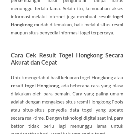
perkembangan hasil pengundian tanpa harus
menunggu terlalu lama. Selain itu, kemudahan akses
informasi melalui internet juga membuat
result togel
Hongkong
mudah ditemukan, baik melalui situs resmi
maupun situs penyedia informasi togel terpercaya.
Cara Cek Result Togel Hongkong Secara
Akurat dan Cepat
Untuk mengetahui hasil keluaran togel Hongkong atau
result togel Hongkong
, ada beberapa cara yang biasa
dilakukan oleh para pemain. Cara yang paling umum
adalah dengan mengakses situs resmi Hongkong Pools
atau situs-situs penyedia data togel yang update
secara real-time. Dengan teknologi digital saat ini, para
bettor tidak perlu lagi menunggu lama untuk
mendapatkan hasil resmi keluaran angka togel.