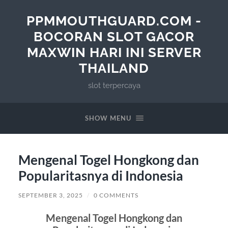
PPMMOUTHGUARD.COM -
BOCORAN SLOT GACOR
MAXWIN HARI INI SERVER
THAILAND
slot terpercaya
SHOW MENU
Mengenal Togel Hongkong dan
Popularitasnya di Indonesia
SEPTEMBER 3, 2025
/
0 COMMENTS
Mengenal Togel Hongkong dan