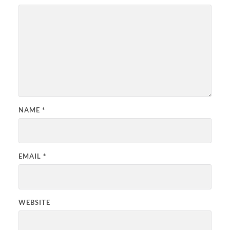
NAME
*
EMAIL
*
WEBSITE