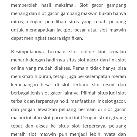
memperoleh hasil maksimal. Slot gacor gampang
menang dan slot gacor gampang maxwin bukan hanya
mitos; dengan pemilihan situs yang tepat, peluang
untuk mendapatkan jackpot besar atau slot maxwin
dapat meningkat secara signifikan.
Kesimpulannya, bermain slot online kini semakin
menarik dengan hadirnya situs slot gacor dan link slot
online yang mudah diakses. Pemain tidak hanya bisa
menikmati hiburan, tetapi juga berkesempatan meraih
kemenangan besar di slot terbaru, slot resmi, dan
berbagai jenis slot gacor lainnya. Pilihlah situs judi slot
terbaik dan terpercaya no 1, manfaatkan link slot gacor,
dan jangan lewatkan peluang bermain di slot gacor
malam ini atau slot gacor hari ini. Dengan strategi yang
tepat dan akses ke situs slot terpercaya, peluang
meraih slot maxwin pun menjadi lebih nyata dan