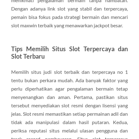
menikmati pengalaman bermain tanpa hambatan.
Dengan adanya link slot yang stabil dan terpercaya,
pemain bisa fokus pada strategi bermain dan mencari
slot maxwin terbaik yang menawarkan jackpot besar.
Tips Memilih Situs Slot Terpercaya dan
Slot Terbaru
Memilih situs judi slot terbaik dan terpercaya no 1
tentu bukan perkara mudah. Ada banyak faktor yang
perlu diperhatikan agar pengalaman bermain tetap
menyenangkan dan aman. Pertama, pastikan situs
tersebut menyediakan slot resmi dengan lisensi yang
jelas. Slot resmi memastikan setiap permainan adil dan
tidak ada manipulasi dalam hasil putaran. Kedua,
periksa reputasi situs melalui ulasan pengguna dan
track record pembayaran. Situs slot terpercaya