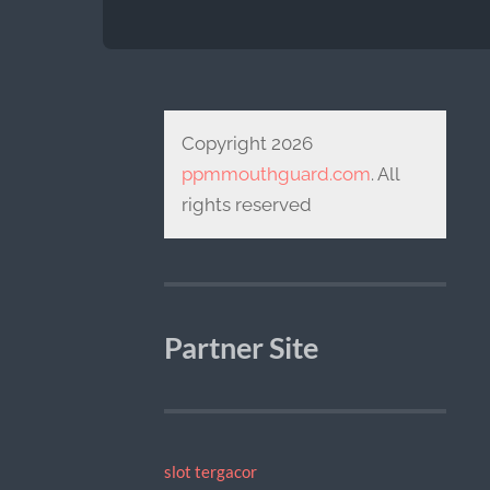
Copyright 2026
ppmmouthguard.com
. All
rights reserved
Partner Site
slot tergacor