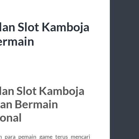
lan Slot Kamboja
ermain
lan Slot Kamboja
an Bermain
ional
an para pemain game terus mencari