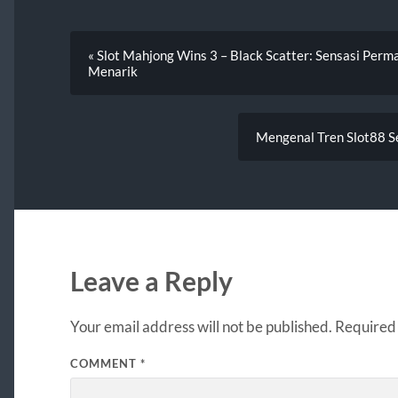
« Slot Mahjong Wins 3 – Black Scatter: Sensasi Per
Menarik
Mengenal Tren Slot88 Se
Leave a Reply
Your email address will not be published.
Required 
COMMENT
*