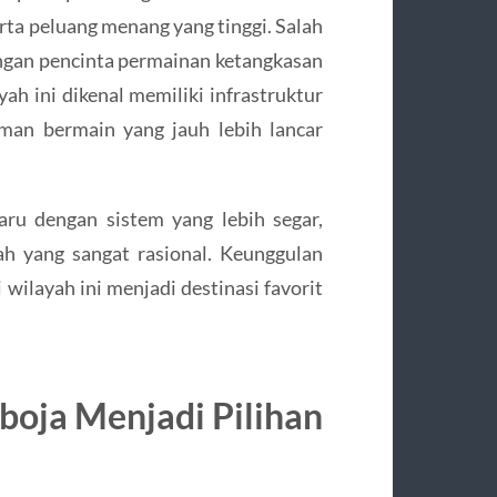
ta peluang menang yang tinggi. Salah
langan pencinta permainan ketangkasan
yah ini dikenal memiliki infrastruktur
an bermain yang jauh lebih lancar
ru dengan sistem yang lebih segar,
kah yang sangat rasional. Keunggulan
wilayah ini menjadi destinasi favorit
oja Menjadi Pilihan