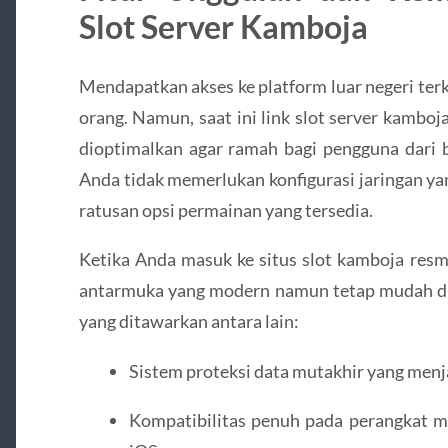
Slot Server Kamboja
Mendapatkan akses ke platform luar negeri te
orang. Namun, saat ini link slot server kamb
dioptimalkan agar ramah bagi pengguna dari b
Anda tidak memerlukan konfigurasi jaringan ya
ratusan opsi permainan yang tersedia.
Ketika Anda masuk ke situs slot kamboja resm
antarmuka yang modern namun tetap mudah di
yang ditawarkan antara lain:
Sistem proteksi data mutakhir yang menjag
Kompatibilitas penuh pada perangkat m