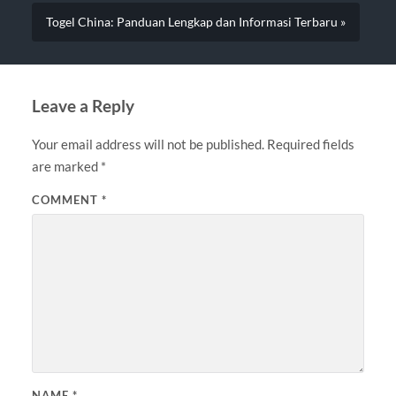
Togel China: Panduan Lengkap dan Informasi Terbaru »
Leave a Reply
Your email address will not be published.
Required fields
are marked
*
COMMENT
*
NAME
*