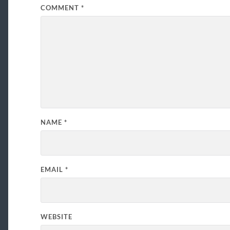
COMMENT
*
NAME
*
EMAIL
*
WEBSITE