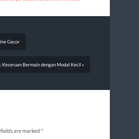
ine Gacor
h: Keseruan Bermain dengan Modal Kecil »
fields are marked
*