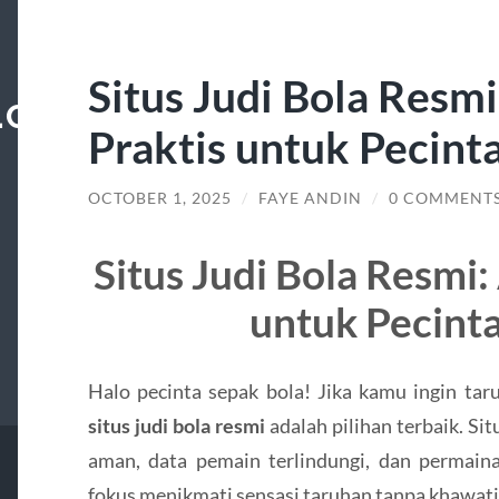
Situs Judi Bola Resm
.COM
Praktis untuk Pecint
OCTOBER 1, 2025
/
FAYE ANDIN
/
0 COMMENT
Situs Judi Bola Resmi
untuk Pecint
Halo pecinta sepak bola! Jika kamu ingin ta
situs judi bola resmi
adalah pilihan terbaik. S
aman, data pemain terlindungi, dan permaina
fokus menikmati sensasi taruhan tanpa khawati