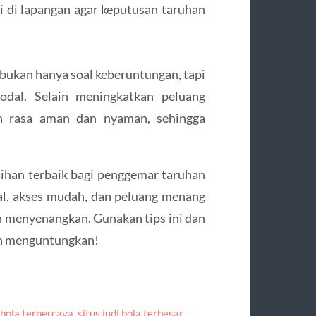
si di lapangan agar keputusan taruhan
i bukan hanya soal keberuntungan, tapi
modal. Selain meningkatkan peluang
n rasa aman dan nyaman, sehingga
lihan terbaik bagi penggemar taruhan
nal, akses mudah, dan peluang menang
 menyenangkan. Gunakan tips ini dan
an menguntungkan!
 bola terpercaya
,
situs judi bola terbesar