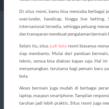
Di situs resmi, kamu bisa mencoba berbagai jen
over/under, handicap, hingga live betting
internasional tersedia, sehingga peluang mena
dan transparan membuat pengalaman bermain l
Selain itu, situs
judi bola
resmi biasanya menye
siap membantu. Mulai dari panduan bermain, t
teknis, semua bisa diakses kapan saja. Hal i
menyenangkan, terutama bagi pemain baru ya
bola.
Akses bermain juga mudah di berbagai pera
laptop, maupun smartphone. Tampilan responsi
taruhan jadi lebih praktis. Situs resmi juga m