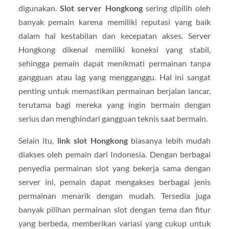
digunakan.
Slot server Hongkong
sering dipilih oleh
banyak pemain karena memiliki reputasi yang baik
dalam hal kestabilan dan kecepatan akses. Server
Hongkong dikenal memiliki koneksi yang stabil,
sehingga pemain dapat menikmati permainan tanpa
gangguan atau lag yang mengganggu. Hal ini sangat
penting untuk memastikan permainan berjalan lancar,
terutama bagi mereka yang ingin bermain dengan
serius dan menghindari gangguan teknis saat bermain.
Selain itu,
link slot Hongkong
biasanya lebih mudah
diakses oleh pemain dari Indonesia. Dengan berbagai
penyedia permainan slot yang bekerja sama dengan
server ini, pemain dapat mengakses berbagai jenis
permainan menarik dengan mudah. Tersedia juga
banyak pilihan permainan slot dengan tema dan fitur
yang berbeda, memberikan variasi yang cukup untuk