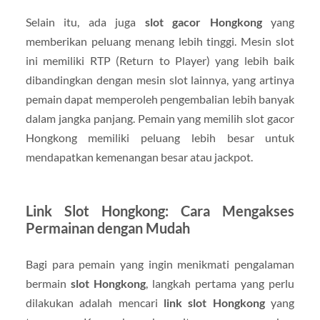
Selain itu, ada juga
slot gacor Hongkong
yang
memberikan peluang menang lebih tinggi. Mesin slot
ini memiliki RTP (Return to Player) yang lebih baik
dibandingkan dengan mesin slot lainnya, yang artinya
pemain dapat memperoleh pengembalian lebih banyak
dalam jangka panjang. Pemain yang memilih slot gacor
Hongkong memiliki peluang lebih besar untuk
mendapatkan kemenangan besar atau jackpot.
Link Slot Hongkong: Cara Mengakses
Permainan dengan Mudah
Bagi para pemain yang ingin menikmati pengalaman
bermain
slot Hongkong
, langkah pertama yang perlu
dilakukan adalah mencari
link slot Hongkong
yang