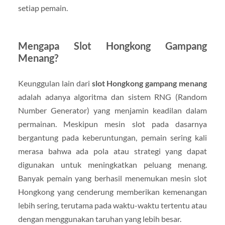
setiap pemain.
Mengapa Slot Hongkong Gampang
Menang?
Keunggulan lain dari
slot Hongkong gampang menang
adalah adanya algoritma dan sistem RNG (Random
Number Generator) yang menjamin keadilan dalam
permainan. Meskipun mesin slot pada dasarnya
bergantung pada keberuntungan, pemain sering kali
merasa bahwa ada pola atau strategi yang dapat
digunakan untuk meningkatkan peluang menang.
Banyak pemain yang berhasil menemukan mesin slot
Hongkong yang cenderung memberikan kemenangan
lebih sering, terutama pada waktu-waktu tertentu atau
dengan menggunakan taruhan yang lebih besar.