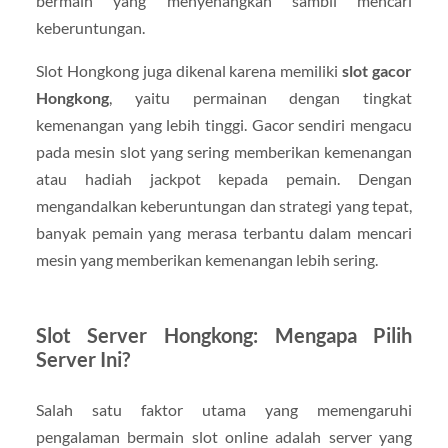
bermain yang menyenangkan sambil mencari
keberuntungan.
Slot Hongkong juga dikenal karena memiliki
slot gacor
Hongkong
, yaitu permainan dengan tingkat
kemenangan yang lebih tinggi. Gacor sendiri mengacu
pada mesin slot yang sering memberikan kemenangan
atau hadiah jackpot kepada pemain. Dengan
mengandalkan keberuntungan dan strategi yang tepat,
banyak pemain yang merasa terbantu dalam mencari
mesin yang memberikan kemenangan lebih sering.
Slot Server Hongkong: Mengapa Pilih
Server Ini?
Salah satu faktor utama yang memengaruhi
pengalaman bermain slot online adalah server yang