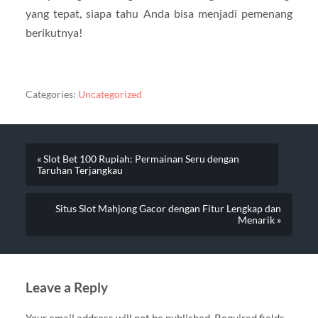
yang tepat, siapa tahu Anda bisa menjadi pemenang
berikutnya!
Categories:
Uncategorized
« Slot Bet 100 Rupiah: Permainan Seru dengan
Taruhan Terjangkau
Situs Slot Mahjong Gacor dengan Fitur Lengkap dan
Menarik »
Leave a Reply
Your email address will not be published.
Required fields