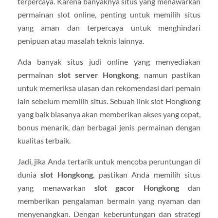
terpercaya. Karena banyaknya situs yang menawarkan
permainan slot online, penting untuk memilih situs
yang aman dan terpercaya untuk menghindari
penipuan atau masalah teknis lainnya.
Ada banyak situs judi online yang menyediakan
permainan
slot server Hongkong
, namun pastikan
untuk memeriksa ulasan dan rekomendasi dari pemain
lain sebelum memilih situs. Sebuah link slot Hongkong
yang baik biasanya akan memberikan akses yang cepat,
bonus menarik, dan berbagai jenis permainan dengan
kualitas terbaik.
Jadi, jika Anda tertarik untuk mencoba peruntungan di
dunia
slot Hongkong
, pastikan Anda memilih situs
yang menawarkan
slot gacor Hongkong
dan
memberikan pengalaman bermain yang nyaman dan
menyenangkan. Dengan keberuntungan dan strategi