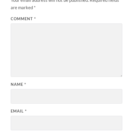
are marked
*
COMMENT
*
NAME
*
EMAIL
*