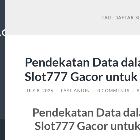
TAG:
DAFTAR S
.COM
Pendekatan Data dal
Slot777 Gacor untuk
JULY 8, 2026
/
FAYE ANDIN
/
0 COMMENTS
/
S
Pendekatan Data dal
Slot777 Gacor untuk