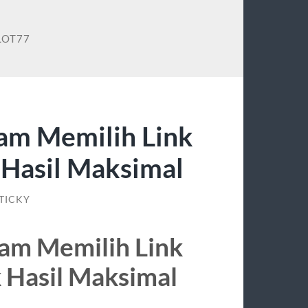
LOT77
am Memilih Link
 Hasil Maksimal
TICKY
am Memilih Link
 Hasil Maksimal