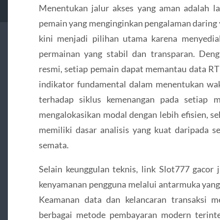
Menentukan jalur akses yang aman adalah lan
pemain yang menginginkan pengalaman daring ya
kini menjadi pilihan utama karena menyediak
permainan yang stabil dan transparan. De
resmi, setiap pemain dapat memantau data RTP
indikator fundamental dalam menentukan wa
terhadap siklus kemenangan pada setiap 
mengalokasikan modal dengan lebih efisien, se
memiliki dasar analisis yang kuat daripada 
semata.
Selain keunggulan teknis, link Slot777 gaco
kenyamanan pengguna melalui antarmuka yang r
Keamanan data dan kelancaran transaksi me
berbagai metode pembayaran modern terinte