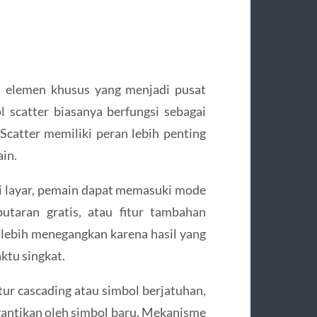
elemen khusus yang menjadi pusat
 scatter biasanya berfungsi sebagai
 Scatter memiliki peran lebih penting
in.
di layar, pemain dapat memasuki mode
utaran gratis, atau fitur tambahan
a lebih menegangkan karena hasil yang
ktu singkat.
itur cascading atau simbol berjatuhan,
gantikan oleh simbol baru. Mekanisme