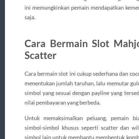
ini memungkinkan pemain mendapatkan kemen
saja.
Cara Bermain Slot Mahj
Scatter
Cara bermain slot ini cukup sederhana dan co
menentukan jumlah taruhan, lalu memutar gu
simbol yang sesuai dengan payline yang tersed
nilai pembayaran yang berbeda.
Untuk memaksimalkan peluang, pemain bi
simbol-simbol khusus seperti scatter dan wi
simbol lain untuk membantu membentuk kombi