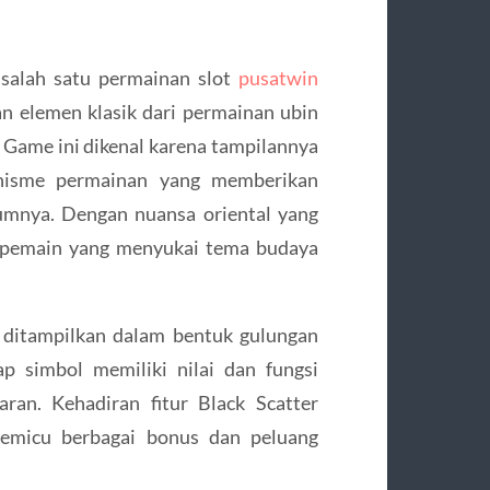
 salah satu permainan slot
pusatwin
 elemen klasik dari permainan ubin
. Game ini dikenal karena tampilannya
anisme permainan yang memberikan
umnya. Dengan nuansa oriental yang
n pemain yang menyukai tema budaya
 ditampilkan dalam bentuk gulungan
p simbol memiliki nilai dan fungsi
ran. Kehadiran fitur Black Scatter
emicu berbagai bonus dan peluang