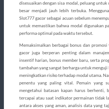
disesuaikan dengan sisa modal, peluang untuk
besar menjadi jauh lebih terbuka. Menggunak
Slot777 gacor sebagai acuan sebelum menempa
untuk memastikan bahwa modal digunakan pad
performa optimal pada waktu tersebut.
Memaksimalkan berbagai bonus dan promosi ya
gacor juga berperan penting dalam manaje
insentif harian, bonus member baru, serta pro
tambahan yang sangat berharga untuk menguji b
meningkatkan risiko terhadap modal utama. Nam
penentu yang paling vital. Pemain yang su
mengetahui batasan kapan harus berhenti, b
tercapai atau saat indikator permainan tidak 
antara akses yang aman, analisis data yang taj