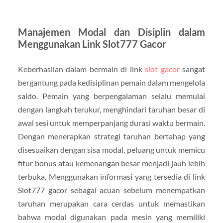
Manajemen Modal dan Disiplin dalam
Menggunakan Link Slot777 Gacor
Keberhasilan dalam bermain di link
slot gacor
sangat
bergantung pada kedisiplinan pemain dalam mengelola
saldo. Pemain yang berpengalaman selalu memulai
dengan langkah terukur, menghindari taruhan besar di
awal sesi untuk memperpanjang durasi waktu bermain.
Dengan menerapkan strategi taruhan bertahap yang
disesuaikan dengan sisa modal, peluang untuk memicu
fitur bonus atau kemenangan besar menjadi jauh lebih
terbuka. Menggunakan informasi yang tersedia di link
Slot777 gacor sebagai acuan sebelum menempatkan
taruhan merupakan cara cerdas untuk memastikan
bahwa modal digunakan pada mesin yang memiliki