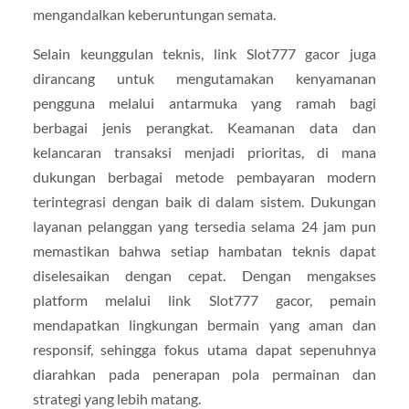
mengandalkan keberuntungan semata.
Selain keunggulan teknis, link Slot777 gacor juga
dirancang untuk mengutamakan kenyamanan
pengguna melalui antarmuka yang ramah bagi
berbagai jenis perangkat. Keamanan data dan
kelancaran transaksi menjadi prioritas, di mana
dukungan berbagai metode pembayaran modern
terintegrasi dengan baik di dalam sistem. Dukungan
layanan pelanggan yang tersedia selama 24 jam pun
memastikan bahwa setiap hambatan teknis dapat
diselesaikan dengan cepat. Dengan mengakses
platform melalui link Slot777 gacor, pemain
mendapatkan lingkungan bermain yang aman dan
responsif, sehingga fokus utama dapat sepenuhnya
diarahkan pada penerapan pola permainan dan
strategi yang lebih matang.