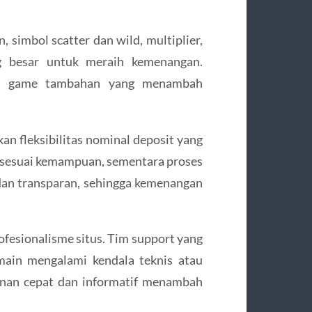
, simbol scatter dan wild, multiplier,
ng besar untuk meraih kemenangan.
ni game tambahan yang menambah
kan fleksibilitas nominal deposit yang
 sesuai kemampuan, sementara proses
dan transparan, sehingga kemenangan
ofesionalisme situs. Tim support yang
main mengalami kendala teknis atau
yanan cepat dan informatif menambah