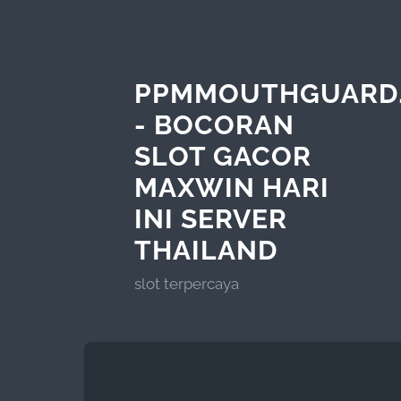
PPMMOUTHGUARD
- BOCORAN
SLOT GACOR
MAXWIN HARI
INI SERVER
THAILAND
slot terpercaya