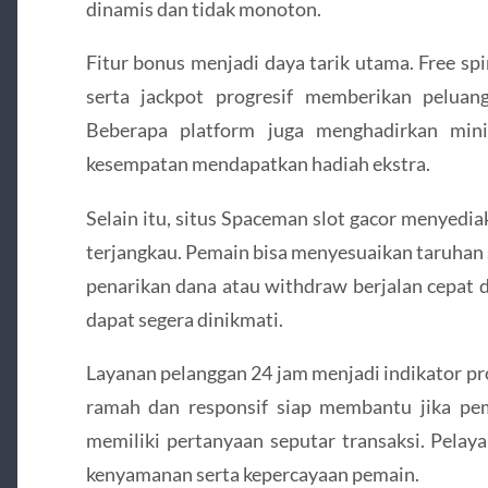
dinamis dan tidak monoton.
Fitur bonus menjadi daya tarik utama. Free spin
serta jackpot progresif memberikan pelua
Beberapa platform juga menghadirkan mi
kesempatan mendapatkan hadiah ekstra.
Selain itu, situs Spaceman slot gacor menyedia
terjangkau. Pemain bisa menyesuaikan taruhan
penarikan dana atau withdraw berjalan cepat 
dapat segera dinikmati.
Layanan pelanggan 24 jam menjadi indikator pr
ramah dan responsif siap membantu jika pe
memiliki pertanyaan seputar transaksi. Pela
kenyamanan serta kepercayaan pemain.