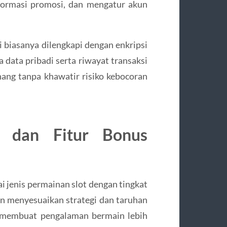
formasi promosi, dan mengatur akun
 biasanya dilengkapi dengan enkripsi
 data pribadi serta riwayat transaksi
ang tanpa khawatir risiko kebocoran
 dan Fitur Bonus
 jenis permainan slot dengan tingkat
n menyesuaikan strategi dan taruhan
f membuat pengalaman bermain lebih