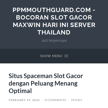
PPMMOUTHGUARD.COM -
BOCORAN SLOT GACOR
MAXWIN HARI INI SERVER
THAILAND
slot terpercaya
SHOW MENU
Situs Spaceman Slot Gacor
dengan Peluang Menang
Optimal
FEBRUARY 19, 2026
/
0 COMMENTS
/
STICKY