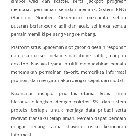
simbol wild dan scatter, serta jackpot progresif
membuat permainan semakin menarik. Sistem RNG
(Random Number Generator) menjamin setiap
putaran berlangsung adil dan acak, sehingga semua
pemain memiliki peluang yang seimbang.
Platform situs Spaceman slot gacor didesain responsif
dan bisa diakses melalui smartphone, tablet, maupun
desktop. Navigasi yang intuitif memudahkan pemain
menemukan permainan favorit, memeriksa informasi
promosi, dan mengatur akun dengan cepat dan mudah.
Keamanan menjadi prioritas utama. Situs resmi
biasanya dilengkapi dengan enkripsi SSL dan sistem
proteksi berlapis untuk menjaga data pribadi serta
riwayat transaksi tetap aman. Pemain dapat bermain
dengan tenang tanpa khawatir risiko kebocoran
informasi.