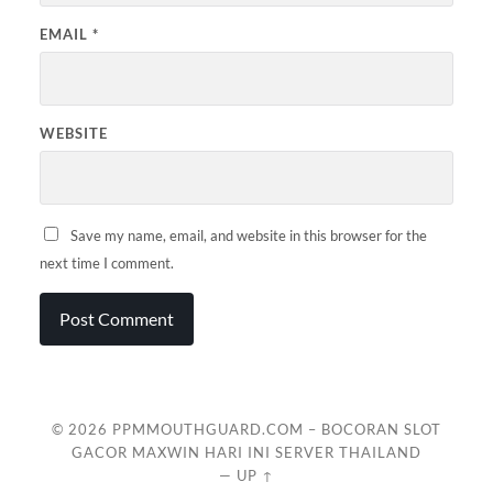
EMAIL
*
WEBSITE
Save my name, email, and website in this browser for the
next time I comment.
© 2026
PPMMOUTHGUARD.COM – BOCORAN SLOT
GACOR MAXWIN HARI INI SERVER THAILAND
—
UP ↑