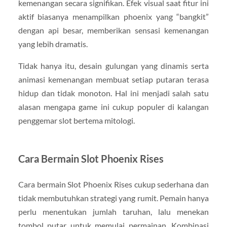
kemenangan secara signifikan. Efek visual saat fitur ini
aktif biasanya menampilkan phoenix yang “bangkit”
dengan api besar, memberikan sensasi kemenangan
yang lebih dramatis.
Tidak hanya itu, desain gulungan yang dinamis serta
animasi kemenangan membuat setiap putaran terasa
hidup dan tidak monoton. Hal ini menjadi salah satu
alasan mengapa game ini cukup populer di kalangan
penggemar slot bertema mitologi.
Cara Bermain Slot Phoenix Rises
Cara bermain Slot Phoenix Rises cukup sederhana dan
tidak membutuhkan strategi yang rumit. Pemain hanya
perlu menentukan jumlah taruhan, lalu menekan
tombol putar untuk memulai permainan. Kombinasi