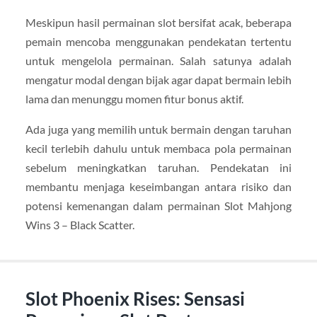
Meskipun hasil permainan slot bersifat acak, beberapa
pemain mencoba menggunakan pendekatan tertentu
untuk mengelola permainan. Salah satunya adalah
mengatur modal dengan bijak agar dapat bermain lebih
lama dan menunggu momen fitur bonus aktif.
Ada juga yang memilih untuk bermain dengan taruhan
kecil terlebih dahulu untuk membaca pola permainan
sebelum meningkatkan taruhan. Pendekatan ini
membantu menjaga keseimbangan antara risiko dan
potensi kemenangan dalam permainan Slot Mahjong
Wins 3 – Black Scatter.
Slot Phoenix Rises: Sensasi