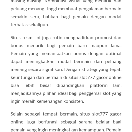
masing-masing. Kombinasi visual yang menarik dan
peluang menang tinggi membuat pengalaman bermain
semakin seru, bahkan bagi pemain dengan modal
terbatas sekalipun.
Situs resmi ini juga rutin menghadirkan promosi dan
bonus menarik bagi pemain baru maupun lama.
Pemain yang memanfaatkan bonus dengan optimal
dapat meningkatkan modal bermain dan peluang
menang secara signifikan. Dengan strategi yang tepat,
keuntungan dari bermain di situs slot777 gacor online
bisa lebih besar dibandingkan platform lain,
menjadikannya pilihan ideal bagi penggemar slot yang
ingin meraih kemenangan konsisten.
Selain sebagai tempat bermain, situs slot777 gacor
online juga berfungsi sebagai sarana belajar bagi
pemain yang ingin meningkatkan kemampuan. Pemain