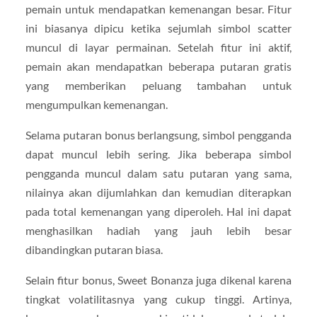
pemain untuk mendapatkan kemenangan besar. Fitur
ini biasanya dipicu ketika sejumlah simbol scatter
muncul di layar permainan. Setelah fitur ini aktif,
pemain akan mendapatkan beberapa putaran gratis
yang memberikan peluang tambahan untuk
mengumpulkan kemenangan.
Selama putaran bonus berlangsung, simbol pengganda
dapat muncul lebih sering. Jika beberapa simbol
pengganda muncul dalam satu putaran yang sama,
nilainya akan dijumlahkan dan kemudian diterapkan
pada total kemenangan yang diperoleh. Hal ini dapat
menghasilkan hadiah yang jauh lebih besar
dibandingkan putaran biasa.
Selain fitur bonus, Sweet Bonanza juga dikenal karena
tingkat volatilitasnya yang cukup tinggi. Artinya,