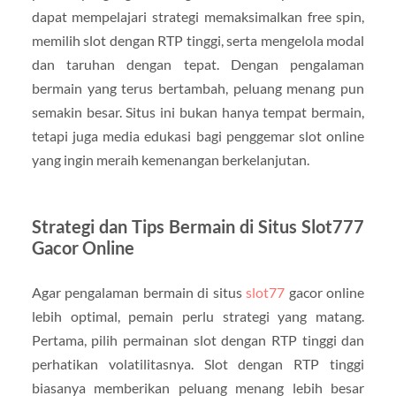
dapat mempelajari strategi memaksimalkan free spin,
memilih slot dengan RTP tinggi, serta mengelola modal
dan taruhan dengan tepat. Dengan pengalaman
bermain yang terus bertambah, peluang menang pun
semakin besar. Situs ini bukan hanya tempat bermain,
tetapi juga media edukasi bagi penggemar slot online
yang ingin meraih kemenangan berkelanjutan.
Strategi dan Tips Bermain di Situs Slot777
Gacor Online
Agar pengalaman bermain di situs
slot77
gacor online
lebih optimal, pemain perlu strategi yang matang.
Pertama, pilih permainan slot dengan RTP tinggi dan
perhatikan volatilitasnya. Slot dengan RTP tinggi
biasanya memberikan peluang menang lebih besar