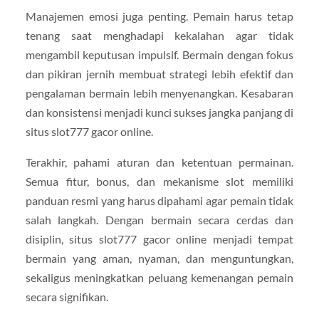
Manajemen emosi juga penting. Pemain harus tetap
tenang saat menghadapi kekalahan agar tidak
mengambil keputusan impulsif. Bermain dengan fokus
dan pikiran jernih membuat strategi lebih efektif dan
pengalaman bermain lebih menyenangkan. Kesabaran
dan konsistensi menjadi kunci sukses jangka panjang di
situs slot777 gacor online.
Terakhir, pahami aturan dan ketentuan permainan.
Semua fitur, bonus, dan mekanisme slot memiliki
panduan resmi yang harus dipahami agar pemain tidak
salah langkah. Dengan bermain secara cerdas dan
disiplin, situs slot777 gacor online menjadi tempat
bermain yang aman, nyaman, dan menguntungkan,
sekaligus meningkatkan peluang kemenangan pemain
secara signifikan.