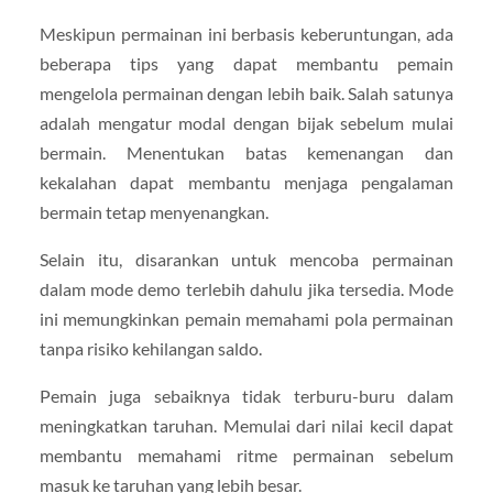
Meskipun permainan ini berbasis keberuntungan, ada
beberapa tips yang dapat membantu pemain
mengelola permainan dengan lebih baik. Salah satunya
adalah mengatur modal dengan bijak sebelum mulai
bermain. Menentukan batas kemenangan dan
kekalahan dapat membantu menjaga pengalaman
bermain tetap menyenangkan.
Selain itu, disarankan untuk mencoba permainan
dalam mode demo terlebih dahulu jika tersedia. Mode
ini memungkinkan pemain memahami pola permainan
tanpa risiko kehilangan saldo.
Pemain juga sebaiknya tidak terburu-buru dalam
meningkatkan taruhan. Memulai dari nilai kecil dapat
membantu memahami ritme permainan sebelum
masuk ke taruhan yang lebih besar.