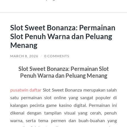
Slot Sweet Bonanza: Permainan
Slot Penuh Warna dan Peluang
Menang
MARCH 8, 2026
/
0 COMMENTS
Slot Sweet Bonanza: Permainan Slot
Penuh Warna dan Peluang Menang
pusatwin daftar
Slot Sweet Bonanza merupakan salah
satu permainan slot online yang sangat populer di
kalangan pecinta game kasino digital. Permainan ini
dikenal dengan tampilan visual yang cerah, penuh
warna, serta tema permen dan buah-buahan yang