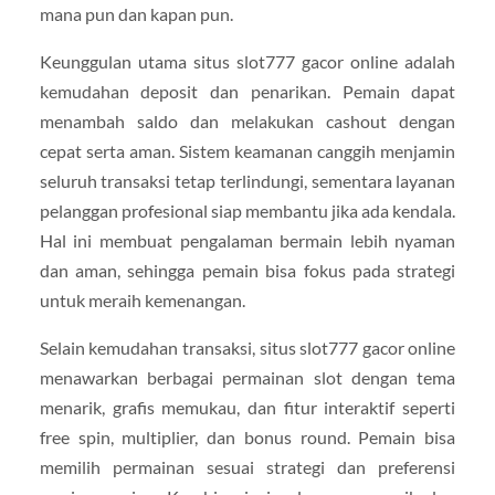
mana pun dan kapan pun.
Keunggulan utama situs slot777 gacor online adalah
kemudahan deposit dan penarikan. Pemain dapat
menambah saldo dan melakukan cashout dengan
cepat serta aman. Sistem keamanan canggih menjamin
seluruh transaksi tetap terlindungi, sementara layanan
pelanggan profesional siap membantu jika ada kendala.
Hal ini membuat pengalaman bermain lebih nyaman
dan aman, sehingga pemain bisa fokus pada strategi
untuk meraih kemenangan.
Selain kemudahan transaksi, situs slot777 gacor online
menawarkan berbagai permainan slot dengan tema
menarik, grafis memukau, dan fitur interaktif seperti
free spin, multiplier, dan bonus round. Pemain bisa
memilih permainan sesuai strategi dan preferensi