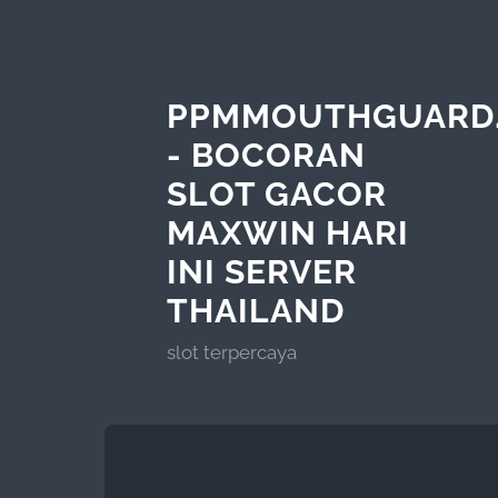
PPMMOUTHGUARD
- BOCORAN
SLOT GACOR
MAXWIN HARI
INI SERVER
THAILAND
slot terpercaya