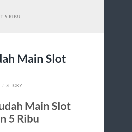
T 5 RIBU
dah Main Slot
/
STICKY
Mudah Main Slot
n 5 Ribu