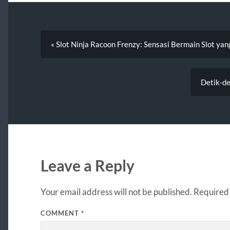
« Slot Ninja Racoon Frenzy: Sensasi Bermain Slot yan
Detik-d
Leave a Reply
Your email address will not be published.
Required 
COMMENT
*