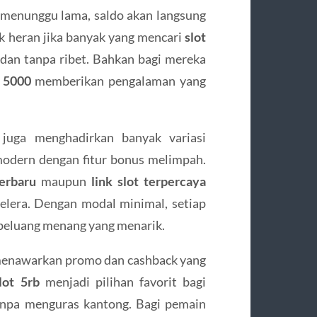
 menunggu lama, saldo akan langsung
k heran jika banyak yang mencari
slot
 dan tanpa ribet. Bahkan bagi mereka
t 5000
memberikan pengalaman yang
juga menghadirkan banyak variasi
 modern dengan fitur bonus melimpah.
terbaru
maupun
link slot terpercaya
lera. Dengan modal minimal, setiap
peluang menang yang menarik.
menawarkan promo dan cashback yang
lot 5rb
menjadi pilihan favorit bagi
anpa menguras kantong. Bagi pemain