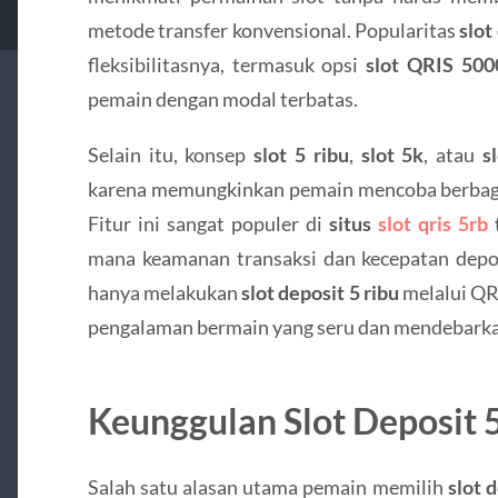
metode transfer konvensional. Popularitas
slot
fleksibilitasnya, termasuk opsi
slot QRIS 500
pemain dengan modal terbatas.
Selain itu, konsep
slot 5 ribu
,
slot 5k
, atau
s
karena memungkinkan pemain mencoba berbagai 
Fitur ini sangat populer di
situs
slot qris 5rb
mana keamanan transaksi dan kecepatan depos
hanya melakukan
slot deposit 5 ribu
melalui QR
pengalaman bermain yang seru dan mendebarka
Keunggulan Slot Deposit
Salah satu alasan utama pemain memilih
slot 