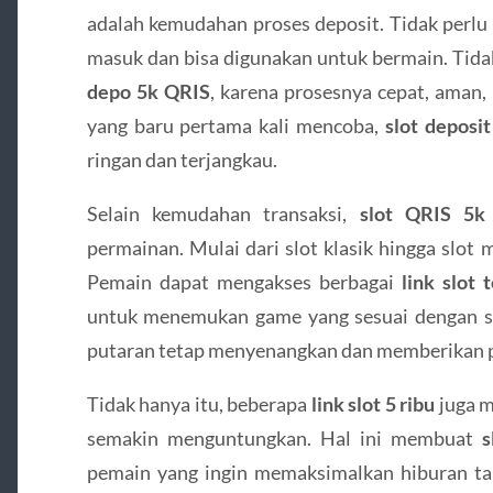
adalah kemudahan proses deposit. Tidak perlu
masuk dan bisa digunakan untuk bermain. Tida
depo 5k QRIS
, karena prosesnya cepat, aman,
yang baru pertama kali mencoba,
slot deposi
ringan dan terjangkau.
Selain kemudahan transaksi,
slot QRIS 5k
permainan. Mulai dari slot klasik hingga slot
Pemain dapat mengakses berbagai
link slot 
untuk menemukan game yang sesuai dengan se
putaran tetap menyenangkan dan memberikan 
Tidak hanya itu, beberapa
link slot 5 ribu
juga 
semakin menguntungkan. Hal ini membuat
s
pemain yang ingin memaksimalkan hiburan t