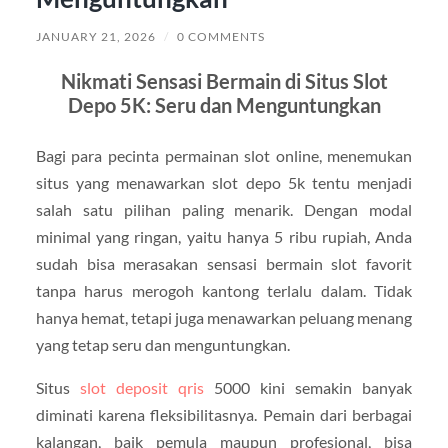
JANUARY 21, 2026
/
0 COMMENTS
Nikmati Sensasi Bermain di Situs Slot
Depo 5K: Seru dan Menguntungkan
Bagi para pecinta permainan slot online, menemukan
situs yang menawarkan slot depo 5k tentu menjadi
salah satu pilihan paling menarik. Dengan modal
minimal yang ringan, yaitu hanya 5 ribu rupiah, Anda
sudah bisa merasakan sensasi bermain slot favorit
tanpa harus merogoh kantong terlalu dalam. Tidak
hanya hemat, tetapi juga menawarkan peluang menang
yang tetap seru dan menguntungkan.
Situs
slot deposit qris
5000 kini semakin banyak
diminati karena fleksibilitasnya. Pemain dari berbagai
kalangan, baik pemula maupun profesional, bisa