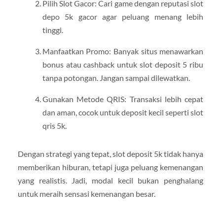
Pilih Slot Gacor: Cari game dengan reputasi slot
depo 5k gacor agar peluang menang lebih
tinggi.
Manfaatkan Promo: Banyak situs menawarkan
bonus atau cashback untuk slot deposit 5 ribu
tanpa potongan. Jangan sampai dilewatkan.
Gunakan Metode QRIS: Transaksi lebih cepat
dan aman, cocok untuk deposit kecil seperti slot
qris 5k.
Dengan strategi yang tepat, slot deposit 5k tidak hanya
memberikan hiburan, tetapi juga peluang kemenangan
yang realistis. Jadi, modal kecil bukan penghalang
untuk meraih sensasi kemenangan besar.