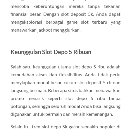
mencoba keberuntungan mereka tanpa tekanan
finansial besar. Dengan slot deposit 5k, Anda dapat
mengeksplorasi berbagai game slot terbaru yang
menawarkan jackpot menggiurkan.
Keunggulan Slot Depo 5 Ribuan
Salah satu keunggulan utama slot depo 5 ribu adalah
kemudahan akses dan fleksibilitas. Anda tidak perlu
menyiapkan modal besar, cukup slot deposit 5 rb dan
langsung bermain. Beberapa situs bahkan menawarkan
promo menarik seperti slot depo 5 ribu tanpa
potongan, sehingga seluruh modal Anda bisa langsung
digunakan untuk bermain dan meraih kemenangan.
Selain itu, tren slot depo 5k gacor semakin populer di