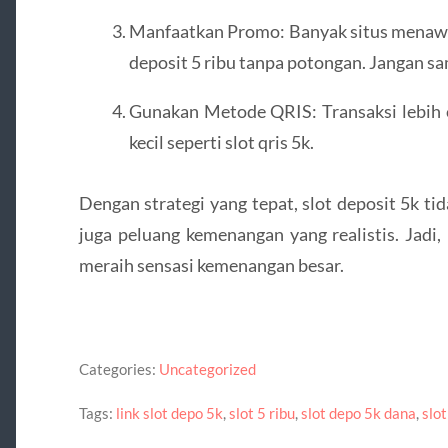
Manfaatkan Promo: Banyak situs menawa
deposit 5 ribu tanpa potongan. Jangan s
Gunakan Metode QRIS: Transaksi lebih 
kecil seperti slot qris 5k.
Dengan strategi yang tepat, slot deposit 5k t
juga peluang kemenangan yang realistis. Jadi
meraih sensasi kemenangan besar.
Categories:
Uncategorized
Tags:
link slot depo 5k
,
slot 5 ribu
,
slot depo 5k dana
,
slo