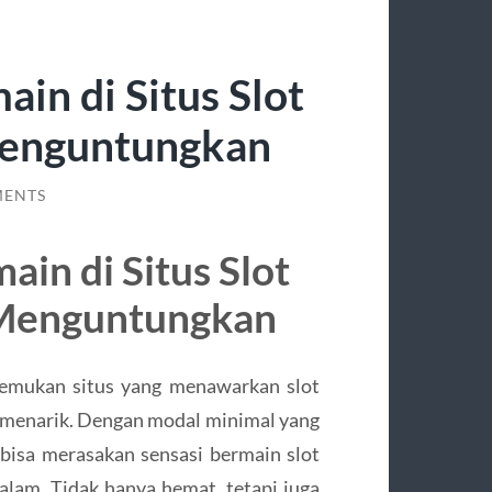
in di Situs Slot
Menguntungkan
MENTS
ain di Situs Slot
 Menguntungkan
nemukan situs yang menawarkan slot
ng menarik. Dengan modal minimal yang
 bisa merasakan sensasi bermain slot
alam. Tidak hanya hemat, tetapi juga