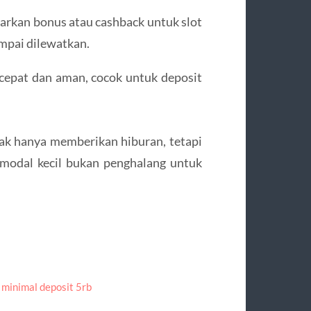
rkan bonus atau cashback untuk slot
ampai dilewatkan.
cepat dan aman, cocok untuk deposit
idak hanya memberikan hiburan, tetapi
, modal kecil bukan penghalang untuk
t minimal deposit 5rb