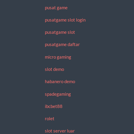
pusat game
pusatgame slot login
pusatgame slot
pusatgame daftar
micro gaming
slot demo
habanero demo
spadegaming
ibcbet88
rolet
slot server luar