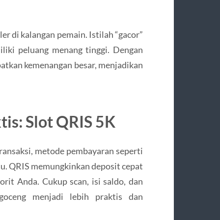
ler di kalangan pemain. Istilah “gacor”
liki peluang menang tinggi. Dengan
patkan kemenangan besar, menjadikan
is: Slot QRIS 5K
ansaksi, metode pembayaran seperti
antu. QRIS memungkinkan deposit cepat
vorit Anda. Cukup scan, isi saldo, dan
goceng menjadi lebih praktis dan