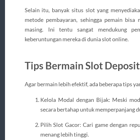
Selain itu, banyak situs slot yang menyediak
metode pembayaran, sehingga pemain bisa 
masing. Ini tentu sangat mendukung p
keberuntungan mereka di dunia slot online.
Tips Bermain Slot Deposit
Agar bermain lebih efektif, ada beberapa tips ya
Kelola Modal dengan Bijak: Meski moda
secara bertahap untuk memperpanjang du
Pilih Slot Gacor: Cari game dengan repu
menang lebih tinggi.