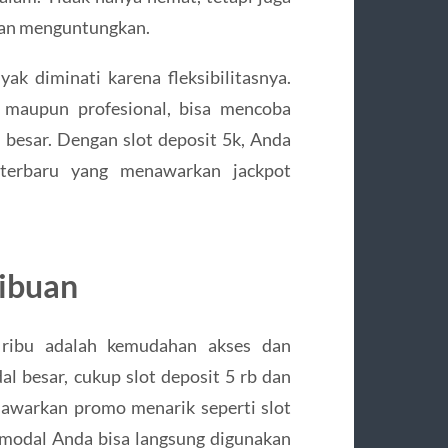
dan menguntungkan.
ak diminati karena fleksibilitasnya.
a maupun profesional, bisa mencoba
 besar. Dengan slot deposit 5k, Anda
 terbaru yang menawarkan jackpot
Ribuan
 ribu adalah kemudahan akses dan
al besar, cukup slot deposit 5 rb dan
awarkan promo menarik seperti slot
 modal Anda bisa langsung digunakan