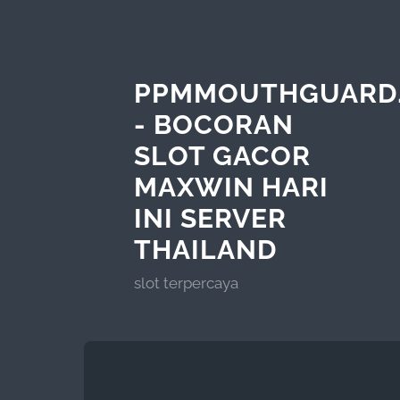
PPMMOUTHGUARD
- BOCORAN
SLOT GACOR
MAXWIN HARI
INI SERVER
THAILAND
slot terpercaya