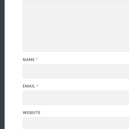
NAME
*
EMAIL
*
WEBSITE