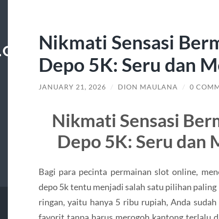
Nikmati Sensasi Berma
.COM
Depo 5K: Seru dan 
JANUARY 21, 2026
/
DION MAULANA
/
0 COM
Nikmati Sensasi Berm
Depo 5K: Seru dan
Bagi para pecinta permainan slot online, me
depo 5k tentu menjadi salah satu pilihan pali
ringan, yaitu hanya 5 ribu rupiah, Anda sudah
favorit tanpa harus merogoh kantong terlalu d