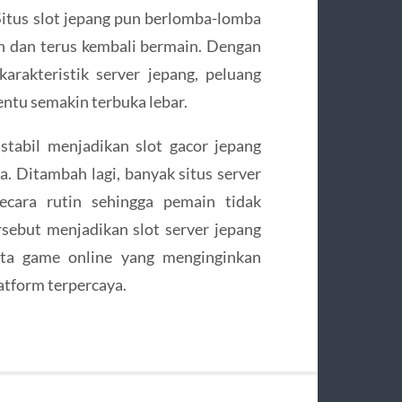
itus slot jepang pun berlomba-lomba
h dan terus kembali bermain. Dengan
rakteristik server jepang, peluang
ntu semakin terbuka lebar.
stabil menjadikan slot gacor jepang
ya. Ditambah lagi, banyak situs server
ecara rutin sehingga pemain tidak
rsebut menjadikan slot server jepang
inta game online yang menginginkan
atform terpercaya.