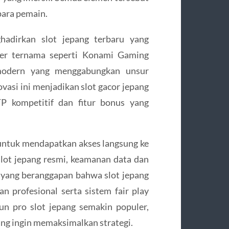
para pemain.
ghadirkan slot jepang terbaru yang
der ternama seperti
Konami Gaming
modern yang menggabungkan unsur
asi ini menjadikan slot gacor jepang
TP kompetitif dan fitur bonus yang
untuk mendapatkan akses langsung ke
ot jepang resmi, keamanan data dan
it yang beranggapan bahwa slot jepang
an profesional serta sistem fair play
un pro slot jepang semakin populer,
ng ingin memaksimalkan strategi.