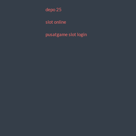
depo 25
slot online
pusatgame slot login