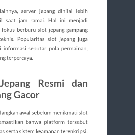
ainnya, server jepang dinilai lebih
l saat jam ramai. Hal ini menjadi
 fokus berburu slot jepang gampang
knis. Popularitas slot jepang juga
i informasi seputar pola permainan,
ang terpercaya.
 Jepang Resmi dan
ang Gacor
i langkah awal sebelum menikmati slot
emastikan bahwa platform tersebut
las serta sistem keamanan terenkripsi.