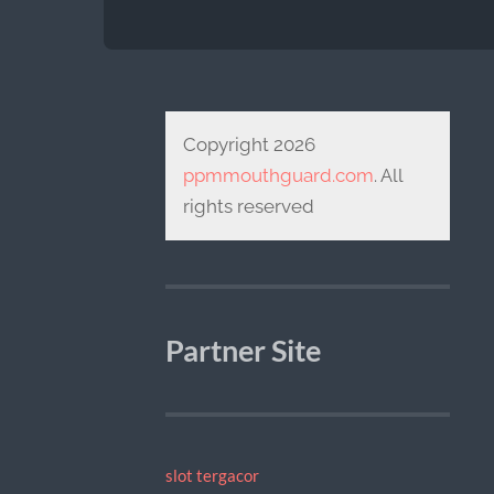
Copyright 2026
ppmmouthguard.com
. All
rights reserved
Partner Site
slot tergacor