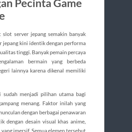
gan Pecinta Game
e
 slot server jepang semakin banyak
er jepang kini identik dengan performa
kualitas tinggi. Banyak pemain percaya
ngalaman bermain yang berbeda
egeri lainnya karena dikenal memiliki
i sudah menjadi pilihan utama bagi
gampang menang. Faktor inilah yang
rmunculan dengan berbagai penawaran
tik dengan desain visual khas anime,
a yang imersif. Semua elemen tersebut