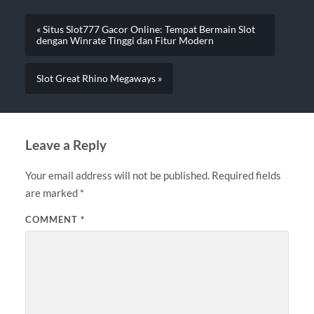
« Situs Slot777 Gacor Online: Tempat Bermain Slot
dengan Winrate Tinggi dan Fitur Modern
Slot Great Rhino Megaways »
Leave a Reply
Your email address will not be published.
Required fields
are marked
*
COMMENT
*