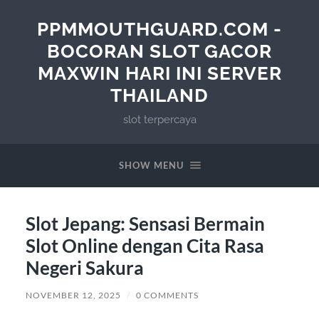
PPMMOUTHGUARD.COM -
BOCORAN SLOT GACOR
MAXWIN HARI INI SERVER
THAILAND
slot terpercaya
SHOW MENU
Slot Jepang: Sensasi Bermain
Slot Online dengan Cita Rasa
Negeri Sakura
NOVEMBER 12, 2025
/
0 COMMENTS