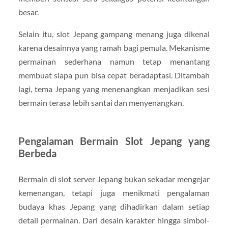
besar.
Selain itu, slot Jepang gampang menang juga dikenal
karena desainnya yang ramah bagi pemula. Mekanisme
permainan sederhana namun tetap menantang
membuat siapa pun bisa cepat beradaptasi. Ditambah
lagi, tema Jepang yang menenangkan menjadikan sesi
bermain terasa lebih santai dan menyenangkan.
Pengalaman Bermain Slot Jepang yang
Berbeda
Bermain di slot server Jepang bukan sekadar mengejar
kemenangan, tetapi juga menikmati pengalaman
budaya khas Jepang yang dihadirkan dalam setiap
detail permainan. Dari desain karakter hingga simbol-