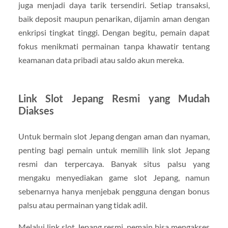
juga menjadi daya tarik tersendiri. Setiap transaksi,
baik deposit maupun penarikan, dijamin aman dengan
enkripsi tingkat tinggi. Dengan begitu, pemain dapat
fokus menikmati permainan tanpa khawatir tentang
keamanan data pribadi atau saldo akun mereka.
Link Slot Jepang Resmi yang Mudah
Diakses
Untuk bermain slot Jepang dengan aman dan nyaman,
penting bagi pemain untuk memilih link slot Jepang
resmi dan terpercaya. Banyak situs palsu yang
mengaku menyediakan game slot Jepang, namun
sebenarnya hanya menjebak pengguna dengan bonus
palsu atau permainan yang tidak adil.
Melalui link slot Jepang resmi, pemain bisa mengakses