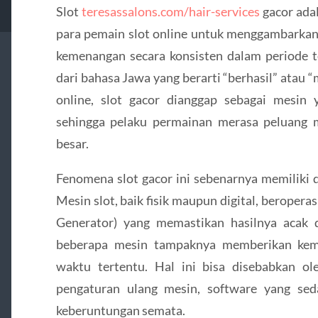
Slot
teresassalons.com/hair-services
gacor adal
para pemain slot online untuk menggambarkan
kemenangan secara konsisten dalam periode te
dari bahasa Jawa yang berarti “berhasil” atau 
online, slot gacor dianggap sebagai mesin
sehingga pelaku permainan merasa peluang 
besar.
Fenomena slot gacor ini sebenarnya memiliki da
Mesin slot, baik fisik maupun digital, berop
Generator) yang memastikan hasilnya acak 
beberapa mesin tampaknya memberikan keme
waktu tertentu. Hal ini bisa disebabkan ole
pengaturan ulang mesin, software yang sed
keberuntungan semata.