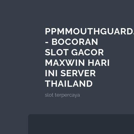
PPMMOUTHGUARD
- BOCORAN
SLOT GACOR
MAXWIN HARI
INI SERVER
THAILAND
slot terpercaya