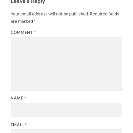
Leave a Reply
Your email address will not be published.
Required fields
are marked
*
COMMENT
*
NAME
*
EMAIL
*