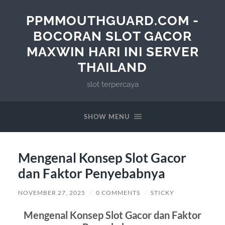
PPMMOUTHGUARD.COM -
BOCORAN SLOT GACOR
MAXWIN HARI INI SERVER
THAILAND
slot terpercaya
SHOW MENU
Mengenal Konsep Slot Gacor
dan Faktor Penyebabnya
NOVEMBER 27, 2025
/
0 COMMENTS
/
STICKY
Mengenal Konsep Slot Gacor dan Faktor