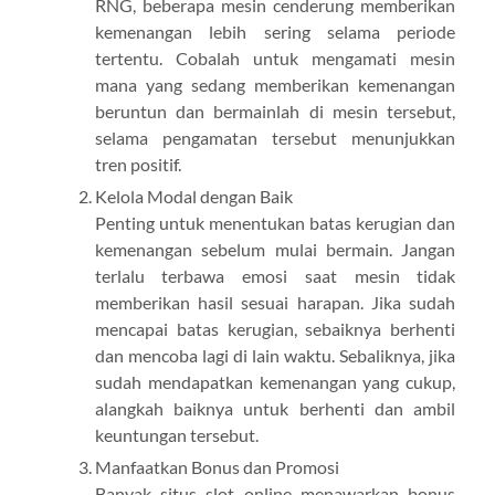
RNG, beberapa mesin cenderung memberikan
kemenangan lebih sering selama periode
tertentu. Cobalah untuk mengamati mesin
mana yang sedang memberikan kemenangan
beruntun dan bermainlah di mesin tersebut,
selama pengamatan tersebut menunjukkan
tren positif.
Kelola Modal dengan Baik
Penting untuk menentukan batas kerugian dan
kemenangan sebelum mulai bermain. Jangan
terlalu terbawa emosi saat mesin tidak
memberikan hasil sesuai harapan. Jika sudah
mencapai batas kerugian, sebaiknya berhenti
dan mencoba lagi di lain waktu. Sebaliknya, jika
sudah mendapatkan kemenangan yang cukup,
alangkah baiknya untuk berhenti dan ambil
keuntungan tersebut.
Manfaatkan Bonus dan Promosi
Banyak situs slot online menawarkan bonus