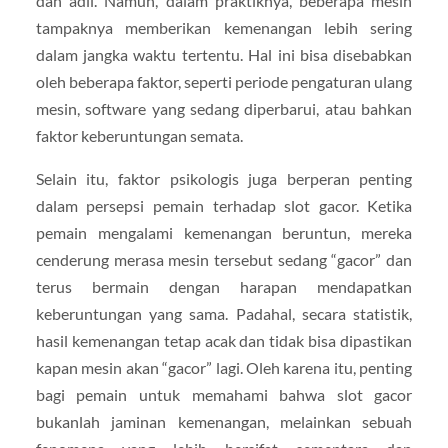
dan adil. Namun, dalam praktiknya, beberapa mesin
tampaknya memberikan kemenangan lebih sering
dalam jangka waktu tertentu. Hal ini bisa disebabkan
oleh beberapa faktor, seperti periode pengaturan ulang
mesin, software yang sedang diperbarui, atau bahkan
faktor keberuntungan semata.
Selain itu, faktor psikologis juga berperan penting
dalam persepsi pemain terhadap slot gacor. Ketika
pemain mengalami kemenangan beruntun, mereka
cenderung merasa mesin tersebut sedang “gacor” dan
terus bermain dengan harapan mendapatkan
keberuntungan yang sama. Padahal, secara statistik,
hasil kemenangan tetap acak dan tidak bisa dipastikan
kapan mesin akan “gacor” lagi. Oleh karena itu, penting
bagi pemain untuk memahami bahwa slot gacor
bukanlah jaminan kemenangan, melainkan sebuah