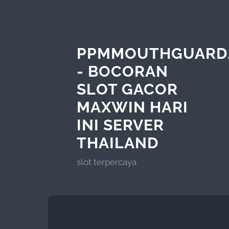
PPMMOUTHGUARD
- BOCORAN
SLOT GACOR
MAXWIN HARI
INI SERVER
THAILAND
slot terpercaya