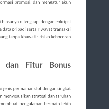
formasi promosi, dan mengatur akun
 biasanya dilengkapi dengan enkripsi
 data pribadi serta riwayat transaksi
ang tanpa khawatir risiko kebocoran
 dan Fitur Bonus
 jenis permainan slot dengan tingkat
n menyesuaikan strategi dan taruhan
f membuat pengalaman bermain lebih