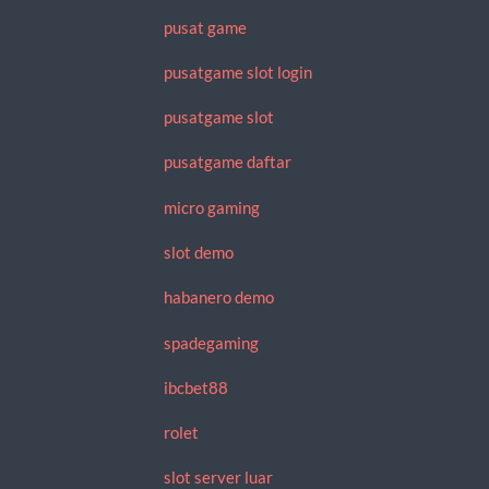
pusat game
pusatgame slot login
pusatgame slot
pusatgame daftar
micro gaming
slot demo
habanero demo
spadegaming
ibcbet88
rolet
slot server luar