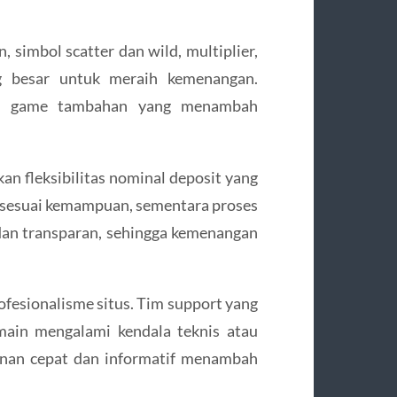
, simbol scatter dan wild, multiplier,
ng besar untuk meraih kemenangan.
ni game tambahan yang menambah
kan fleksibilitas nominal deposit yang
 sesuai kemampuan, sementara proses
dan transparan, sehingga kemenangan
ofesionalisme situs. Tim support yang
main mengalami kendala teknis atau
yanan cepat dan informatif menambah